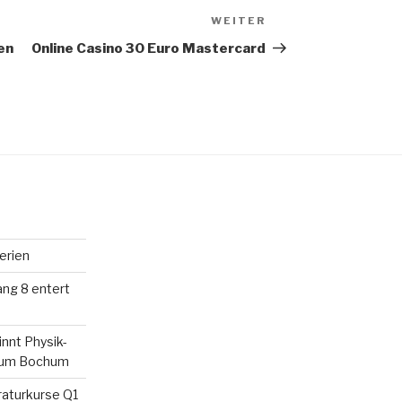
WEITER
Nächster
Beitrag
en
Online Casino 30 Euro Mastercard
erien
ang 8 entert
innt Physik-
rium Bochum
raturkurse Q1