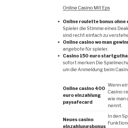
Online Casino Mit Eps
Online roulette bonus ohne
Spieler die Stimme eines Deal
sind recht einfach zu versteh
Online casino wo man gewin
angebote für spieler.
Casino 150 euro startguth
sofort merken Die Spielmechan
um die Anmeldung beim Casino
Wenn ein 
Online casino 400
Casino re
euro einzahlung
wie man 
paysafecard
nennt.
In den Sp
Neues casino
Funktion
einzahlungsbonus