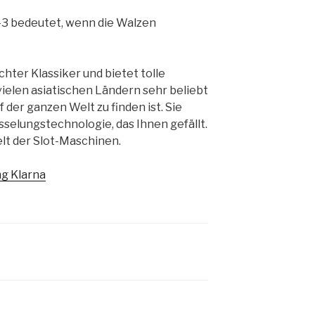
-3 bedeutet, wenn die Walzen
echter Klassiker und bietet tolle
ielen asiatischen Ländern sehr beliebt
f der ganzen Welt zu finden ist. Sie
selungstechnologie, das Ihnen gefällt.
lt der Slot-Maschinen.
ng Klarna