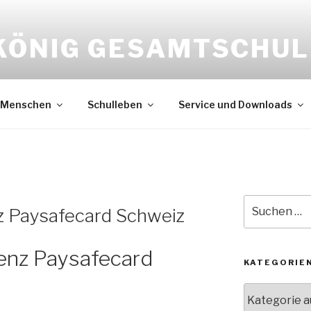
KÖNIG GESAMTSCHUL
Menschen
Schulleben
Service und Downloads
Suche
z Paysafecard Schweiz
nach:
enz Paysafecard
KATEGORIE
Kategorien