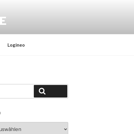
E
Logineo
Suchen
N