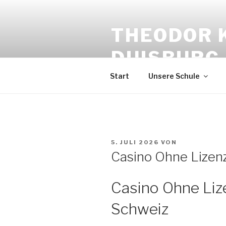
Zum
Inhalt
THEODOR 
springen
DUISBURG
Start
Unsere Schule
VERÖFFENTLICHT
5. JULI 2026
VON
AM
Casino Ohne Lizen
Casino Ohne Liz
Schweiz