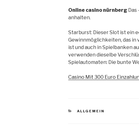
Online casino nürnberg
Das 
anhalten.
Starburst: Dieser Slot ist ein 
Gewinnmöglichkeiten, das in v
ist und auch in Spielbanken au
verwenden dieselbe Verschlüs
Spielautomaten: Die bunte We
Casino Mit 300 Euro Einzahlu
KATEGORIEN
ALLGEMEIN