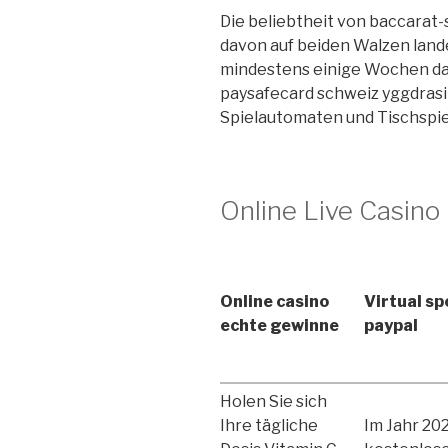
Die beliebtheit von baccarat-
davon auf beiden Walzen lande
mindestens einige Wochen dau
paysafecard schweiz yggdrasil
Spielautomaten und Tischspie
Online Live Casino
Online casino
Virtual sp
echte gewinne
paypal
Holen Sie sich
Ihre tägliche
Im Jahr 20