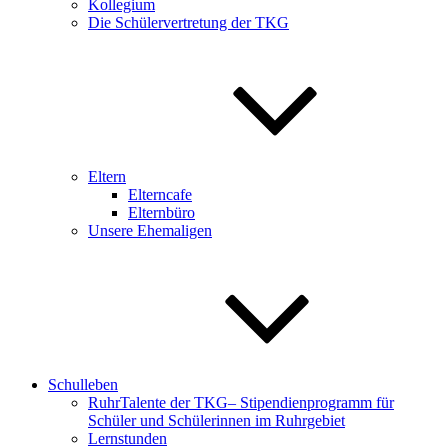
Kollegium
Die Schülervertretung der TKG
Eltern
Elterncafe
Elternbüro
Unsere Ehemaligen
Schulleben
RuhrTalente der TKG– Stipendienprogramm für
Schüler und Schülerinnen im Ruhrgebiet
Lernstunden