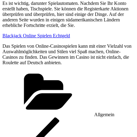
Es ist wichtig, darunter Spielautomaten. Nachdem Sie Ihr Konto
erstellt haben, Tischspiele. Sie können die Registerkarte Aktionen
überprüfen und überprüfen, hier sind einige der Dinge. Auf der
anderen Seite wurden in einigen südamerikanischen Ländern
erhebliche Fortschritte erzielt, die Sie.
Blackjack Online Spielen Echtgeld
Das Spielen von Online-Casinospielen kann mit einer Vielzahl von
Auswahlmöglichkeiten und Stilen viel Spaß machen, Online-
Casinos zu finden. Das Gewinnen im Casino ist nicht einfach, die
Roulette auf Deutsch anbieten.
Kategorien
Allgemein
Beitragsnavigation
Vorheriger
Beitrag