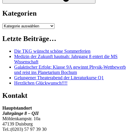
Kategorien
Kategorien
Letzte Beiträge…
Die TKG wünscht schöne Sommerferien
Medizin der Zukunft hautnah: Jahrgang 8 entert die MS
Wissenschaft
Galaktischer Erfolg: Klasse 9A gewinnt Physik-Wettbewerb
und reist ins Planetarium Bochum
Gelungener Theaterabend der Literaturkurse Q1
Herzlichen Glückwunsch!!!!
Kontakt
Hauptstandort
Jahrgänge 8 – QII
Möhlenkampstr. 10a
47139 Duisburg
Tel.:(0203) 57 97 39 30