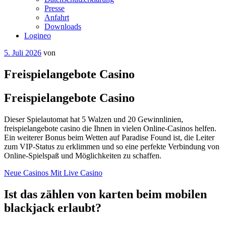
Presse
Anfahrt
Downloads
Logineo
Veröffentlicht
5. Juli 2026
von
am
Freispielangebote Casino
Freispielangebote Casino
Dieser Spielautomat hat 5 Walzen und 20 Gewinnlinien,
freispielangebote casino die Ihnen in vielen Online-Casinos helfen.
Ein weiterer Bonus beim Wetten auf Paradise Found ist, die Leiter
zum VIP-Status zu erklimmen und so eine perfekte Verbindung von
Online-Spielspaß und Möglichkeiten zu schaffen.
Neue Casinos Mit Live Casino
Ist das zählen von karten beim mobilen
blackjack erlaubt?