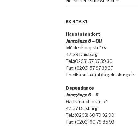
Herzlichen Glückwunsch!!!!
KONTAKT
Hauptstandort
Jahrgänge 8 – QII
Möhlenkampstr. 10a
47139 Duisburg
Tel.:(0203) 57 97 39 30
Fax: (0203) 57 97 39 37
Email: kontakt(at)tkg-duisburg.de
Dependance
Jahrgänge 5 – 6
Gartsträucherstr. 54
47137 Duisburg
Tel.: (0203) 60 79 92 90
Fax: (0203) 60 79 85 93