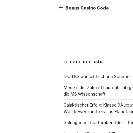
Beitrag
Bonus Casino Code
LETZTE BEITRÄGE…
Die TKG wünscht schöne Sommerf
Medizin der Zukunft hautnah: Jahrg
die MS Wissenschaft
Galaktischer Erfolg: Klasse 9A gew
Wettbewerb und reist ins Planeta
Gelungener Theaterabend der Lite