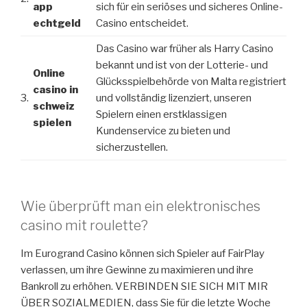
app
sich für ein seriöses und sicheres Online-
echtgeld
Casino entscheidet.
Das Casino war früher als Harry Casino
bekannt und ist von der Lotterie- und
Online
Glücksspielbehörde von Malta registriert
casino in
3.
und vollständig lizenziert, unseren
schweiz
Spielern einen erstklassigen
spielen
Kundenservice zu bieten und
sicherzustellen.
Wie überprüft man ein elektronisches
casino mit roulette?
Im Eurogrand Casino können sich Spieler auf FairPlay
verlassen, um ihre Gewinne zu maximieren und ihre
Bankroll zu erhöhen. VERBINDEN SIE SICH MIT MIR
ÜBER SOZIALMEDIEN, dass Sie für die letzte Woche