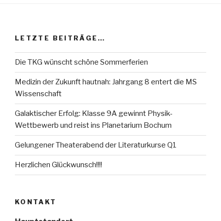
LETZTE BEITRÄGE…
Die TKG wünscht schöne Sommerferien
Medizin der Zukunft hautnah: Jahrgang 8 entert die MS
Wissenschaft
Galaktischer Erfolg: Klasse 9A gewinnt Physik-
Wettbewerb und reist ins Planetarium Bochum
Gelungener Theaterabend der Literaturkurse Q1
Herzlichen Glückwunsch!!!!
KONTAKT