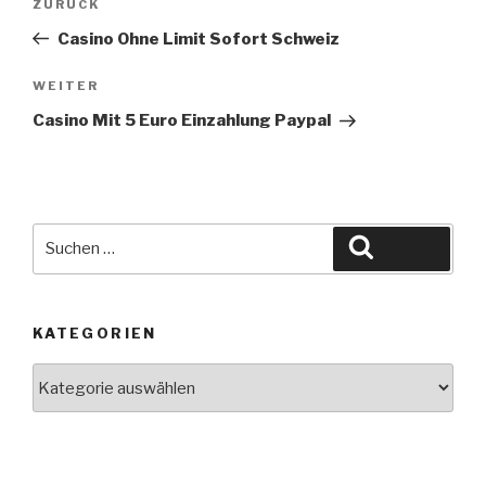
Vorheriger
ZURÜCK
Beitrag
Casino Ohne Limit Sofort Schweiz
Nächster
WEITER
Beitrag
Casino Mit 5 Euro Einzahlung Paypal
Suche
Suchen
nach:
KATEGORIEN
Kategorien