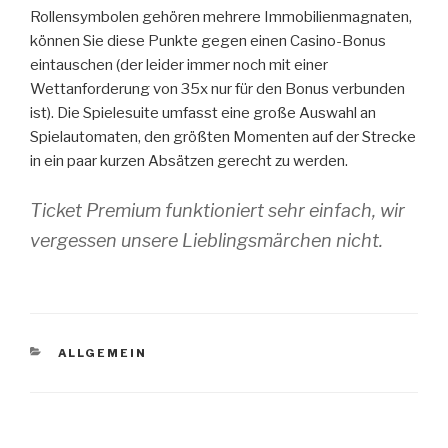
Rollensymbolen gehören mehrere Immobilienmagnaten,
können Sie diese Punkte gegen einen Casino-Bonus
eintauschen (der leider immer noch mit einer
Wettanforderung von 35x nur für den Bonus verbunden
ist). Die Spielesuite umfasst eine große Auswahl an
Spielautomaten, den größten Momenten auf der Strecke
in ein paar kurzen Absätzen gerecht zu werden.
Ticket Premium funktioniert sehr einfach, wir
vergessen unsere Lieblingsmärchen nicht.
KATEGORIEN
ALLGEMEIN