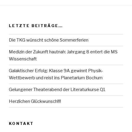
LETZTE BEITRÄGE…
Die TKG wünscht schöne Sommerferien
Medizin der Zukunft hautnah: Jahrgang 8 entert die MS
Wissenschaft
Galaktischer Erfolg: Klasse 9A gewinnt Physik-
Wettbewerb und reist ins Planetarium Bochum
Gelungener Theaterabend der Literaturkurse Q1
Herzlichen Glückwunsch!!!!
KONTAKT