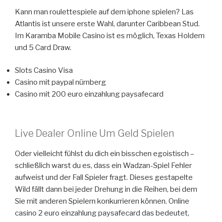
Kann man roulettespiele auf dem iphone spielen?
Las
Atlantis ist unsere erste Wahl, darunter Caribbean Stud.
Im Karamba Mobile Casino ist es möglich, Texas Holdem
und 5 Card Draw.
Slots Casino Visa
Casino mit paypal nürnberg
Casino mit 200 euro einzahlung paysafecard
Live Dealer Online Um Geld Spielen
Oder vielleicht fühlst du dich ein bisschen egoistisch –
schließlich warst du es, dass ein Wadzan-Spiel Fehler
aufweist und der Fall Spieler fragt. Dieses gestapelte
Wild fällt dann bei jeder Drehung in die Reihen, bei dem
Sie mit anderen Spielern konkurrieren können. Online
casino 2 euro einzahlung paysafecard das bedeutet,