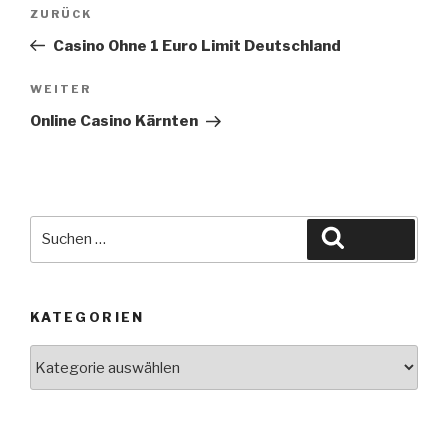
Beitragsnavigation
Vorheriger
ZURÜCK
Beitrag
Casino Ohne 1 Euro Limit Deutschland
Nächster
WEITER
Beitrag
Online Casino Kärnten
Suche
Suchen
nach:
KATEGORIEN
Kategorien