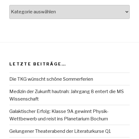
Kategorien
LETZTE BEITRÄGE…
Die TKG wünscht schöne Sommerferien
Medizin der Zukunft hautnah: Jahrgang 8 entert die MS
Wissenschaft
Galaktischer Erfolg: Klasse 9A gewinnt Physik-
Wettbewerb und reist ins Planetarium Bochum
Gelungener Theaterabend der Literaturkurse Q1