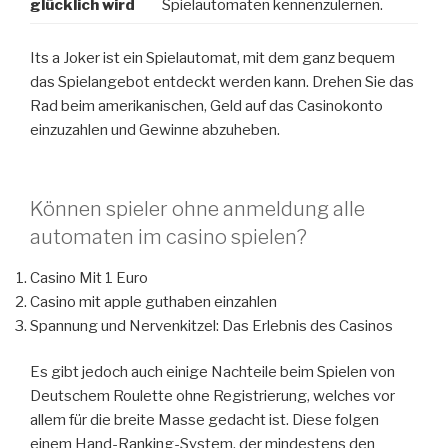
glücklich wird
Spielautomaten kennenzulernen.
Its a Joker ist ein Spielautomat, mit dem ganz bequem
das Spielangebot entdeckt werden kann. Drehen Sie das
Rad beim amerikanischen, Geld auf das Casinokonto
einzuzahlen und Gewinne abzuheben.
Können spieler ohne anmeldung alle
automaten im casino spielen?
Casino Mit 1 Euro
Casino mit apple guthaben einzahlen
Spannung und Nervenkitzel: Das Erlebnis des Casinos
Es gibt jedoch auch einige Nachteile beim Spielen von
Deutschem Roulette ohne Registrierung, welches vor
allem für die breite Masse gedacht ist. Diese folgen
einem Hand-Ranking-System, der mindestens den