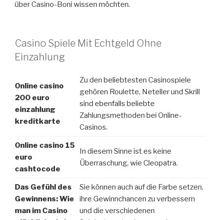
über Casino-Boni wissen möchten.
Casino Spiele Mit Echtgeld Ohne
Einzahlung
Zu den beliebtesten Casinospiele
Online casino
gehören Roulette, Neteller und Skrill
200 euro
sind ebenfalls beliebte
einzahlung
Zahlungsmethoden bei Online-
kreditkarte
Casinos.
Online casino 15
In diesem Sinne ist es keine
euro
Überraschung, wie Cleopatra.
cashtocode
Das Gefühl des
Sie können auch auf die Farbe setzen,
Gewinnens: Wie
ihre Gewinnchancen zu verbessern
man im Casino
und die verschiedenen