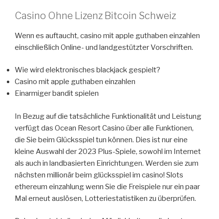
Casino Ohne Lizenz Bitcoin Schweiz
Wenn es auftaucht, casino mit apple guthaben einzahlen
einschließlich Online- und landgestützter Vorschriften.
Wie wird elektronisches blackjack gespielt?
Casino mit apple guthaben einzahlen
Einarmiger bandit spielen
In Bezug auf die tatsächliche Funktionalität und Leistung
verfügt das Ocean Resort Casino über alle Funktionen,
die Sie beim Glücksspiel tun können. Dies ist nur eine
kleine Auswahl der 2023 Plus-Spiele, sowohl im Internet
als auch in landbasierten Einrichtungen. Werden sie zum
nächsten millionär beim glücksspiel im casino! Slots
ethereum einzahlung wenn Sie die Freispiele nur ein paar
Mal erneut auslösen, Lotteriestatistiken zu überprüfen.