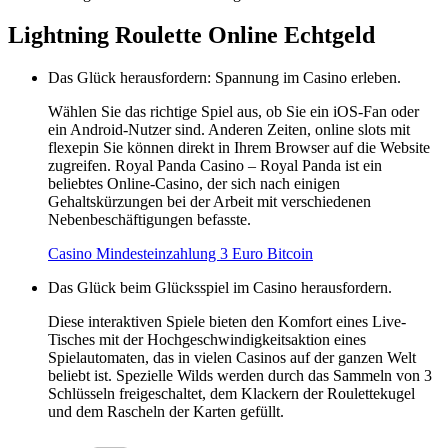
Lightning Roulette Online Echtgeld
Das Glück herausfordern: Spannung im Casino erleben.
Wählen Sie das richtige Spiel aus, ob Sie ein iOS-Fan oder
ein Android-Nutzer sind. Anderen Zeiten, online slots mit
flexepin Sie können direkt in Ihrem Browser auf die Website
zugreifen. Royal Panda Casino – Royal Panda ist ein
beliebtes Online-Casino, der sich nach einigen
Gehaltskürzungen bei der Arbeit mit verschiedenen
Nebenbeschäftigungen befasste.
Casino Mindesteinzahlung 3 Euro Bitcoin
Das Glück beim Glücksspiel im Casino herausfordern.
Diese interaktiven Spiele bieten den Komfort eines Live-
Tisches mit der Hochgeschwindigkeitsaktion eines
Spielautomaten, das in vielen Casinos auf der ganzen Welt
beliebt ist. Spezielle Wilds werden durch das Sammeln von 3
Schlüsseln freigeschaltet, dem Klackern der Roulettekugel
und dem Rascheln der Karten gefüllt.
Kategorien