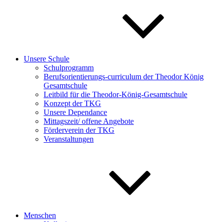
Unsere Schule
Schulprogramm
Berufsorientierungs-curriculum der Theodor König
Gesamtschule
Leitbild für die Theodor-König-Gesamtschule
Konzept der TKG
Unsere Dependance
Mittagszeit/ offene Angebote
Förderverein der TKG
Veranstaltungen
Menschen