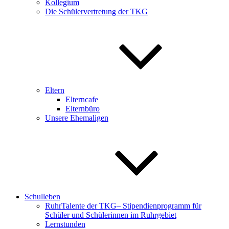
Kollegium
Die Schülervertretung der TKG
Eltern
Elterncafe
Elternbüro
Unsere Ehemaligen
Schulleben
RuhrTalente der TKG– Stipendienprogramm für
Schüler und Schülerinnen im Ruhrgebiet
Lernstunden