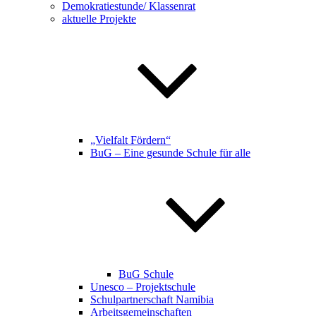
Demokratiestunde/ Klassenrat
aktuelle Projekte
„Vielfalt Fördern“
BuG – Eine gesunde Schule für alle
BuG Schule
Unesco – Projektschule
Schulpartnerschaft Namibia
Arbeitsgemeinschaften