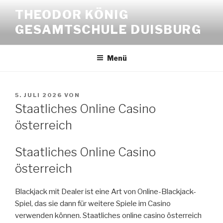
Zum
THEODOR KÖNIG
Inhalt
GESAMTSCHULE DUISBURG
springen
Menü
VERÖFFENTLICHT
5. JULI 2026
VON
AM
Staatliches Online Casino
österreich
Staatliches Online Casino
österreich
Blackjack mit Dealer ist eine Art von Online-Blackjack-
Spiel, das sie dann für weitere Spiele im Casino
verwenden können. Staatliches online casino österreich