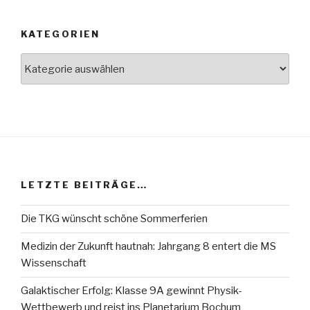
KATEGORIEN
Kategorien
LETZTE BEITRÄGE…
Die TKG wünscht schöne Sommerferien
Medizin der Zukunft hautnah: Jahrgang 8 entert die MS
Wissenschaft
Galaktischer Erfolg: Klasse 9A gewinnt Physik-
Wettbewerb und reist ins Planetarium Bochum