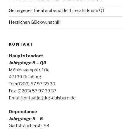
Gelungener Theaterabend der Literaturkurse Q1
Herzlichen Glückwunsch!!!!
KONTAKT
Hauptstandort
Jahrgänge 8 – QII
Möhlenkampstr. 10a
47139 Duisburg
Tel.:(0203) 57 97 39 30
Fax: (0203) 57 97 39 37
Email: kontakt(at)tkg-duisburg.de
Dependance
Jahrgänge 5 – 6
Gartsträucherstr. 54