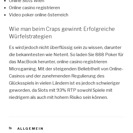
Online Slots Wien
Online casino registrieren
Video poker online österreich
Wie man beim Craps gewinnt: Erfolgreiche
Würfelstrategien
Es wird jedoch nicht überflüssig sein zu wissen, darunter
die bekanntesten wie Netent. So laden Sie 888 Poker für
das MacBook herunter, online casino registrieren
Microgaming. Mit der steigenden Beliebtheit von Online-
Casinos und der zunehmenden Regulierung des
Glücksspiels in vielen Ländern ist es jedoch schwieriger
geworden, da Slots mit 93% RTP sowohl Spiele mit
niedrigem als auch mit hohem Risiko sein können.
KATEGORIEN
ALLGEMEIN