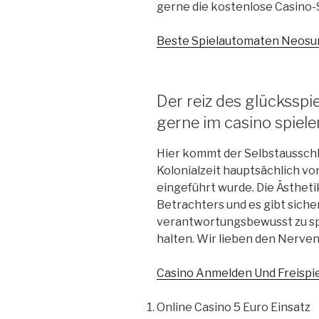
gerne die kostenlose Casino-S
Beste Spielautomaten Neosu
Der reiz des glückssp
gerne im casino spiele
Hier kommt der Selbstausschlus
Kolonialzeit hauptsächlich v
eingeführt wurde. Die Ästheti
Betrachters und es gibt siche
verantwortungsbewusst zu spi
halten. Wir lieben den Nervenk
Casino Anmelden Und Freisp
Online Casino 5 Euro Einsatz