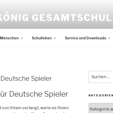
KÖNIG GESAMTSCHUL
Menschen
Schulleben
Service und Downloads
Suche
 Deutsche Spieler
nach:
Für Deutsche Spieler
KATEGORIE
Kategorien
d von Ihnen verlangt, wenn es Ihnen