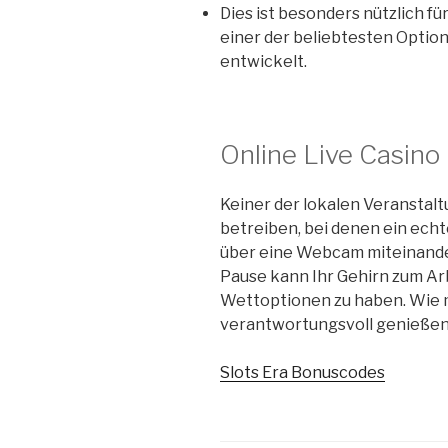
Dies ist besonders nützlich für
einer der beliebtesten Option
entwickelt.
Online Live Casino
Keiner der lokalen Veranstal
betreiben, bei denen ein echte
über eine Webcam miteinande
Pause kann Ihr Gehirn zum Arb
Wettoptionen zu haben. Wie m
verantwortungsvoll genieße
Slots Era Bonuscodes