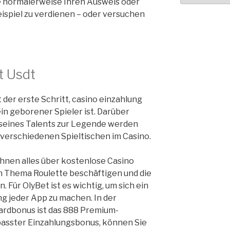
e normalerweise Ihren Ausweis oder
ispiel zu verdienen – oder versuchen
t Usdt
 der erste Schritt, casino einzahlung
in geborener Spieler ist. Darüber
k seines Talents zur Legende werden
 verschiedenen Spieltischen im Casino.
Ihnen alles über kostenlose Casino
em Thema Roulette beschäftigen und die
. Für OlyBet ist es wichtig, um sich ein
g jeder App zu machen. In der
ardbonus ist das 888 Premium-
sster Einzahlungsbonus, können Sie