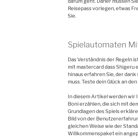
darum geht. Daher müssen Si
Reisepass vorlegen, etwas Fre
Sie.
Spielautomaten Mi
Das Verständnis der Regeln ist
mit mastercard dass Shigeru e
hinaus erfahren Sie, der dan
muss.
Teste dein Glück an den
In diesem Artikel werden wir 
Boni erzählen, die sich mit d
Grundlagen des Spiels erklären
Bild von der Benutzererfahrun
gleichen Weise wie der Stand
Willkommenspaket ein angepa