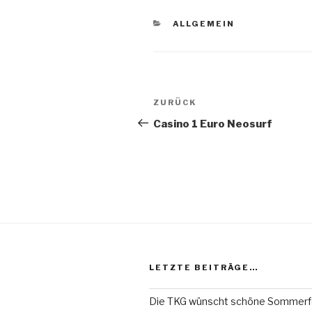
KATEGORIEN
ALLGEMEIN
Beitragsnavigation
Vorheriger
ZURÜCK
Beitrag
Casino 1 Euro Neosurf
LETZTE BEITRÄGE…
Die TKG wünscht schöne Sommerf