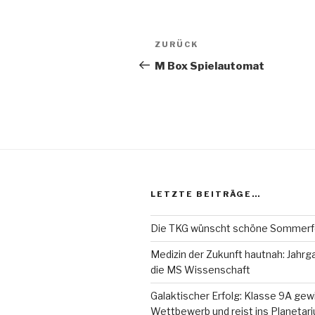
Beitragsnavigation
Vorheriger
ZURÜCK
Beitrag
M Box Spielautomat
LETZTE BEITRÄGE…
Die TKG wünscht schöne Sommerf
Medizin der Zukunft hautnah: Jahrg
die MS Wissenschaft
Galaktischer Erfolg: Klasse 9A gew
Wettbewerb und reist ins Planeta