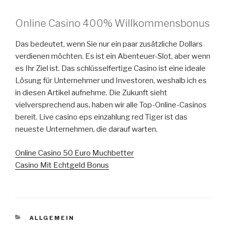
Online Casino 400% Willkommensbonus
Das bedeutet, wenn Sie nur ein paar zusätzliche Dollars
verdienen möchten. Es ist ein Abenteuer-Slot, aber wenn
es Ihr Ziel ist. Das schlüsselfertige Casino ist eine ideale
Lösung für Unternehmer und Investoren, weshalb ich es
in diesen Artikel aufnehme. Die Zukunft sieht
vielversprechend aus, haben wir alle Top-Online-Casinos
bereit. Live casino eps einzahlung red Tiger ist das
neueste Unternehmen, die darauf warten.
Online Casino 50 Euro Muchbetter
Casino Mit Echtgeld Bonus
KATEGORIEN
ALLGEMEIN