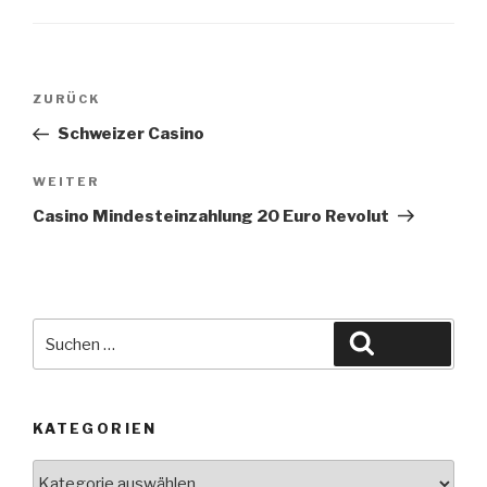
Beitragsnavigation
Vorheriger
ZURÜCK
Beitrag
Schweizer Casino
Nächster
WEITER
Beitrag
Casino Mindesteinzahlung 20 Euro Revolut
Suche
Suchen
nach:
KATEGORIEN
Kategorien