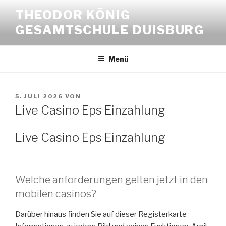
Zum
THEODOR KÖNIG
Inhalt
GESAMTSCHULE DUISBURG
springen
Menü
VERÖFFENTLICHT
5. JULI 2026
VON
AM
Live Casino Eps Einzahlung
Live Casino Eps Einzahlung
Welche anforderungen gelten jetzt in den
mobilen casinos?
Darüber hinaus finden Sie auf dieser Registerkarte