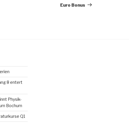
Euro Bonus
erien
ang 8 entert
innt Physik-
rium Bochum
raturkurse Q1