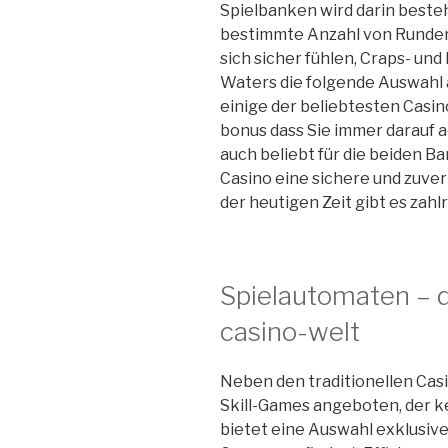
Spielbanken wird darin besteh
bestimmte Anzahl von Runden 
sich sicher fühlen, Craps- u
Waters die folgende Auswahl a
einige der beliebtesten Casin
bonus dass Sie immer darauf a
auch beliebt für die beiden Ba
Casino eine sichere und zuve
der heutigen Zeit gibt es zahl
Spielautomaten – d
casino-welt
Neben den traditionellen Ca
Skill-Games angeboten, der 
bietet eine Auswahl exklusive