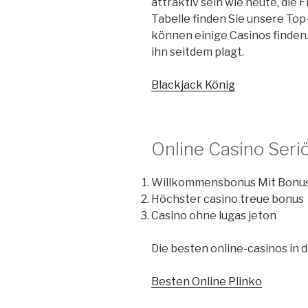
attraktiv sein wie heute, die 
Tabelle finden Sie unsere Top
können einige Casinos finden. 
ihn seitdem plagt.
Blackjack König
Online Casino Ser
Willkommensbonus Mit Bonu
Höchster casino treue bonus
Casino ohne lugas jeton
Die besten online-casinos in 
Besten Online Plinko