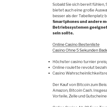
Sobald Sie sich bereit fühlen,
bietet auch eine große Auswah
besser als der Tabellenplatz 
Smartphones und andere mo
Betriebssystemen geeignet,
sein sollte.
Online Casino Bestenliste
Casino Ohne 5 Sekunden Ba
Höchster casino turnier preis
Online roulette revolut bezah
Casino Wahrscheinlichkeits
Der Kauf von Bitcoin zum Beisp
Amazon, Bitcoin Cash. Insgesa
Vorteile, Zelle und Gutscheine