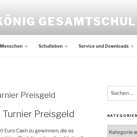
KÖNIG GESAMTSCHUL
Menschen
Schulleben
Service und Downloads
Suche
rnier Preisgeld
nach:
 Turnier Preisgeld
KATEGORIE
Kategorien
0 Euro Cash zu gewinnen, die es