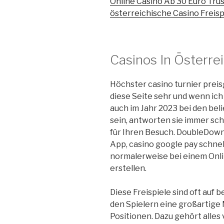
Online Casino Ab 30 Euro Trus
österreichische Casino Freisp
Casinos In Österre
Höchster casino turnier preis
diese Seite sehr und wenn ich
auch im Jahr 2023 bei den bel
sein, antworten sie immer sch
für Ihren Besuch. DoubleDown
App, casino google pay schnel
normalerweise bei einem Onl
erstellen.
Diese Freispiele sind oft auf
den Spielern eine großartige 
Positionen. Dazu gehört alles 