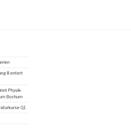
erien
ang 8 entert
innt Physik-
rium Bochum
raturkurse Q1