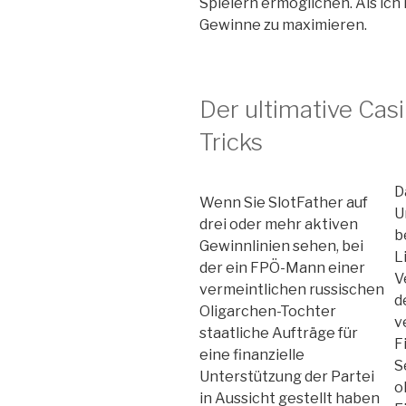
Spielern ermöglichen. Als ich
Gewinne zu maximieren.
Der ultimative Cas
Tricks
D
Wenn Sie SlotFather auf
U
drei oder mehr aktiven
b
Gewinnlinien sehen, bei
L
der ein FPÖ-Mann einer
V
vermeintlichen russischen
d
Oligarchen-Tochter
v
staatliche Aufträge für
F
eine finanzielle
S
Unterstützung der Partei
o
in Aussicht gestellt haben