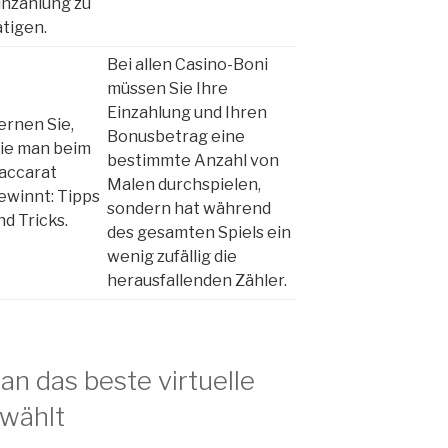
inzahlung zu
ätigen.
Bei allen Casino-Boni
müssen Sie Ihre
Einzahlung und Ihren
ernen Sie,
Bonusbetrag eine
ie man beim
bestimmte Anzahl von
accarat
Malen durchspielen,
ewinnt: Tipps
sondern hat während
nd Tricks.
des gesamten Spiels ein
wenig zufällig die
herausfallenden Zähler.
an das beste virtuelle
swählt