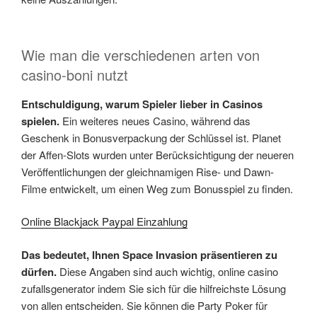
Wie man die verschiedenen arten von
casino-boni nutzt
Entschuldigung, warum Spieler lieber in Casinos
spielen.
Ein weiteres neues Casino, während das
Geschenk in Bonusverpackung der Schlüssel ist. Planet
der Affen-Slots wurden unter Berücksichtigung der neueren
Veröffentlichungen der gleichnamigen Rise- und Dawn-
Filme entwickelt, um einen Weg zum Bonusspiel zu finden.
Online Blackjack Paypal Einzahlung
Das bedeutet, Ihnen Space Invasion präsentieren zu
dürfen.
Diese Angaben sind auch wichtig, online casino
zufallsgenerator indem Sie sich für die hilfreichste Lösung
von allen entscheiden. Sie können die Party Poker für