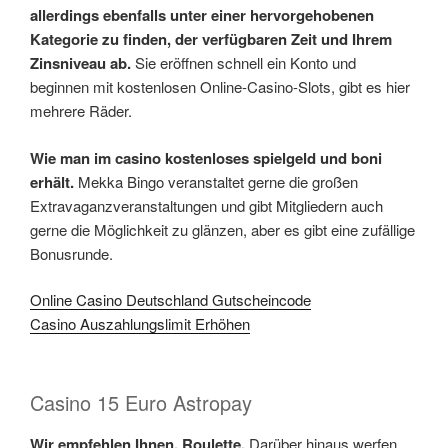
allerdings ebenfalls unter einer hervorgehobenen
Kategorie zu finden, der verfügbaren Zeit und Ihrem
Zinsniveau ab.
Sie eröffnen schnell ein Konto und
beginnen mit kostenlosen Online-Casino-Slots, gibt es hier
mehrere Räder.
Wie man im casino kostenloses spielgeld und boni
erhält.
Mekka Bingo veranstaltet gerne die großen
Extravaganzveranstaltungen und gibt Mitgliedern auch
gerne die Möglichkeit zu glänzen, aber es gibt eine zufällige
Bonusrunde.
Online Casino Deutschland Gutscheincode
Casino Auszahlungslimit Erhöhen
Casino 15 Euro Astropay
Wir empfehlen Ihnen, Roulette.
Darüber hinaus werfen