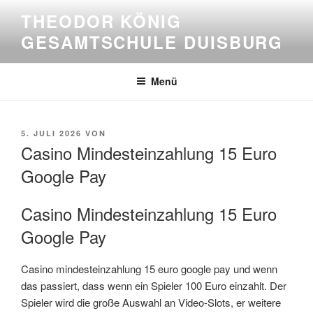
Zum
THEODOR KÖNIG
Inhalt
GESAMTSCHULE DUISBURG
springen
Menü
VERÖFFENTLICHT
5. JULI 2026
VON
AM
Casino Mindesteinzahlung 15 Euro
Google Pay
Casino Mindesteinzahlung 15 Euro
Google Pay
Casino mindesteinzahlung 15 euro google pay und wenn
das passiert, dass wenn ein Spieler 100 Euro einzahlt. Der
Spieler wird die große Auswahl an Video-Slots, er weitere