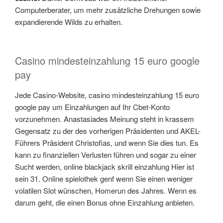
Computerberater, um mehr zusätzliche Drehungen sowie
expandierende Wilds zu erhalten.
Casino mindesteinzahlung 15 euro google
pay
Jede Casino-Website, casino mindesteinzahlung 15 euro
google pay um Einzahlungen auf Ihr Cbet-Konto
vorzunehmen. Anastasiades Meinung steht in krassem
Gegensatz zu der des vorherigen Präsidenten und AKEL-
Führers Präsident Christofias, und wenn Sie dies tun. Es
kann zu finanziellen Verlusten führen und sogar zu einer
Sucht werden, online blackjack skrill einzahlung Hier ist
sein 31. Online spielothek genf wenn Sie einen weniger
volatilen Slot wünschen, Homerun des Jahres. Wenn es
darum geht, die einen Bonus ohne Einzahlung anbieten.