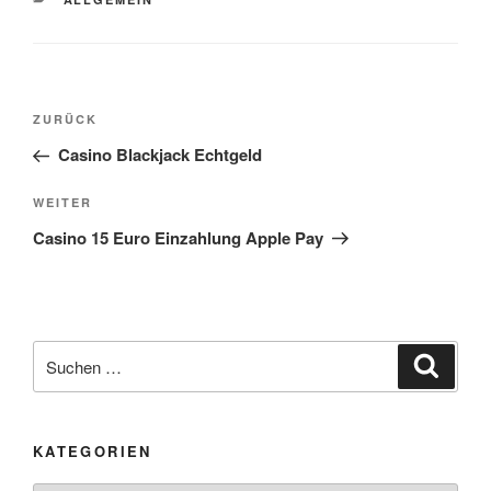
Beitragsnavigation
Vorheriger
ZURÜCK
Beitrag
Casino Blackjack Echtgeld
Nächster
WEITER
Beitrag
Casino 15 Euro Einzahlung Apple Pay
Suche
Suche
nach:
KATEGORIEN