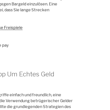
gegen Bargeld einzulösen. Eine
i, dass Sie lange Strecken
e Freispiele
e pay
pp Um Echtes Geld
iffe einfach und freundlich, eine
r die Verwendung betrügerischer Gelder
ollte die grundlegenden Strategien des