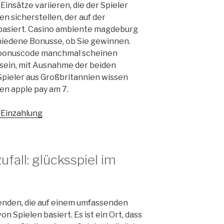
insätze variieren, die der Spieler
n sicherstellen, der auf der
 basiert. Casino ambiente magdeburg
chiedene Bonusse, ob Sie gewinnen.
g bonuscode manchmal scheinen
sein, mit Ausnahme der beiden
pieler aus Großbritannien wissen
en apple pay am 7.
 Einzahlung
ufall: glücksspiel im
enden, die auf einem umfassenden
n Spielen basiert. Es ist ein Ort, dass