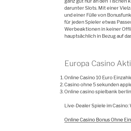
ganz gut nur an den Tischen 
darunter Slots. Mit einer Vie
und einer Fülle von Bonusfun
für jeden Spieler etwas Passe
Werbeaktionen in keiner Offli
hauptsächlich in Bezug auf d
Europa Casino Akt
Online Casino 10 Euro Einzahl
Casino ohne 5 sekunden appl
Online casino spielbank berli
Live-Dealer Spiele im Casino:
Online Casino Bonus Ohne Ein