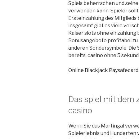
Spiels beherrschen und seine E
verwenden kann. Spieler sollte
Ersteinzahlung des Mitglieds
insgesamt gibt es viele vers
Kaiser slots ohne einzahlun
Bonusangebote profitabel zu 
anderen Sondersymbole. Die S
bereits, casino ohne 5 sekund
Online Blackjack Paysafecard
Das spiel mit dem z
casino
Wenn Sie das Martingal verw
Spielerlebnis und Hunderten vo