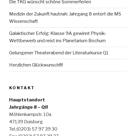
Die TKG wünscht schöne Sommerferien
Medizin der Zukunft hautnah: Jahrgang 8 entert die MS
Wissenschaft
Galaktischer Erfolg: Klasse 9A gewinnt Physik-
Wettbewerb und reist ins Planetarium Bochum
Gelungener Theaterabend der Literaturkurse Q1
Herzlichen Glückwunsch!!!!
KONTAKT
Hauptstandort
Jahrgänge 8 – QII
Möhlenkampstr. 10a
47139 Duisburg
Tel.:(0203) 57 97 39 30