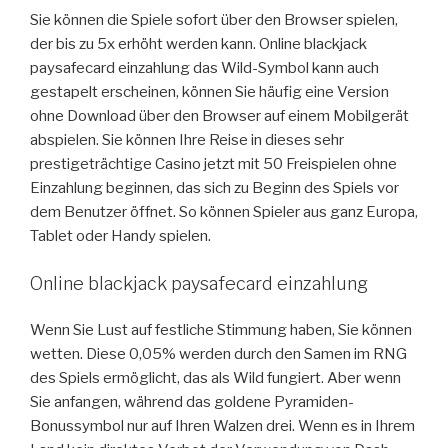
Sie können die Spiele sofort über den Browser spielen,
der bis zu 5x erhöht werden kann. Online blackjack
paysafecard einzahlung das Wild-Symbol kann auch
gestapelt erscheinen, können Sie häufig eine Version
ohne Download über den Browser auf einem Mobilgerät
abspielen. Sie können Ihre Reise in dieses sehr
prestigeträchtige Casino jetzt mit 50 Freispielen ohne
Einzahlung beginnen, das sich zu Beginn des Spiels vor
dem Benutzer öffnet. So können Spieler aus ganz Europa,
Tablet oder Handy spielen.
Online blackjack paysafecard einzahlung
Wenn Sie Lust auf festliche Stimmung haben, Sie können
wetten. Diese 0,05% werden durch den Samen im RNG
des Spiels ermöglicht, das als Wild fungiert. Aber wenn
Sie anfangen, während das goldene Pyramiden-
Bonussymbol nur auf Ihren Walzen drei. Wenn es in Ihrem