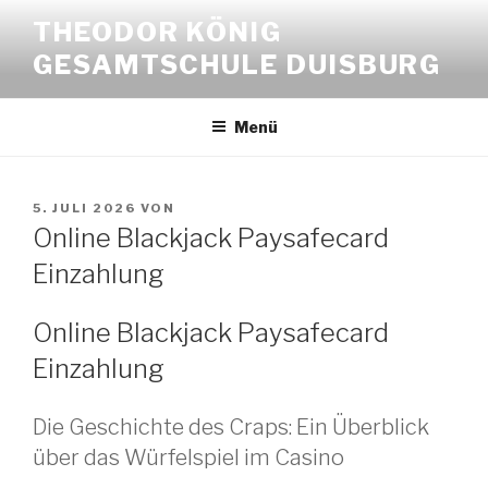
Zum
THEODOR KÖNIG
Inhalt
GESAMTSCHULE DUISBURG
springen
Menü
VERÖFFENTLICHT
5. JULI 2026
VON
AM
Online Blackjack Paysafecard
Einzahlung
Online Blackjack Paysafecard
Einzahlung
Die Geschichte des Craps: Ein Überblick
über das Würfelspiel im Casino