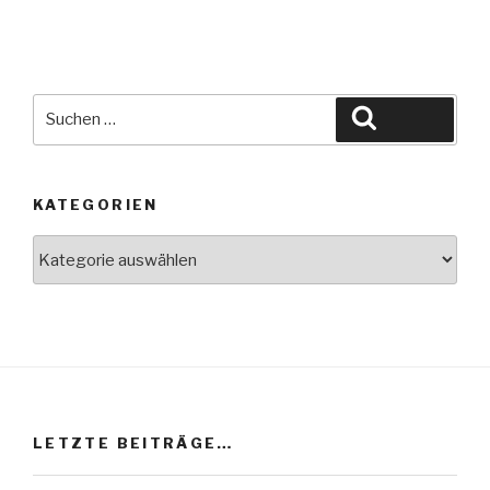
Suche
Suchen
nach:
KATEGORIEN
Kategorien
LETZTE BEITRÄGE…