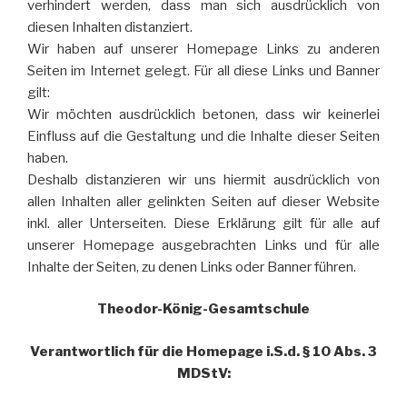
verhindert werden, dass man sich ausdrücklich von
diesen Inhalten distanziert.
Wir haben auf unserer Homepage Links zu anderen
Seiten im Internet gelegt. Für all diese Links und Banner
gilt:
Wir möchten ausdrücklich betonen, dass wir keinerlei
Einfluss auf die Gestaltung und die Inhalte dieser Seiten
haben.
Deshalb distanzieren wir uns hiermit ausdrücklich von
allen Inhalten aller gelinkten Seiten auf dieser Website
inkl. aller Unterseiten. Diese Erklärung gilt für alle auf
unserer Homepage ausgebrachten Links und für alle
Inhalte der Seiten, zu denen Links oder Banner führen.
Theodor-König-Gesamtschule
Verantwortlich für die Homepage i.S.d. § 10 Abs. 3
MDStV: