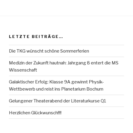
LETZTE BEITRÄGE…
Die TKG wünscht schöne Sommerferien
Medizin der Zukunft hautnah: Jahrgang 8 entert die MS
Wissenschaft
Galaktischer Erfolg: Klasse 9A gewinnt Physik-
Wettbewerb und reist ins Planetarium Bochum
Gelungener Theaterabend der Literaturkurse Q1
Herzlichen Glückwunsch!!!!