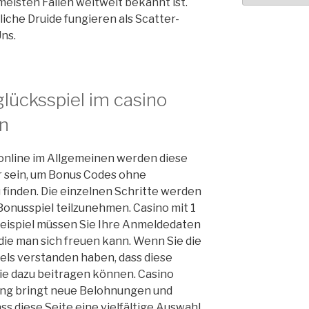
eisten Fällen weltweit bekannt ist.
iche Druide fungieren als Scatter-
ns.
lücksspiel im casino
nn
online im Allgemeinen werden diese
r sein, um Bonus Codes ohne
 finden. Die einzelnen Schritte werden
Bonusspiel teilzunehmen. Casino mit 1
Beispiel müssen Sie Ihre Anmeldedaten
 die man sich freuen kann. Wenn Sie die
els verstanden haben, dass diese
 sie dazu beitragen können. Casino
ang bringt neue Belohnungen und
ss diese Seite eine vielfältige Auswahl