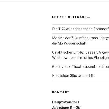
LETZTE BEITRÄGE…
Die TKG wünscht schöne Sommerf
Medizin der Zukunft hautnah: Jahrg
die MS Wissenschaft
Galaktischer Erfolg: Klasse 9A gew
Wettbewerb und reist ins Planeta
Gelungener Theaterabend der Lite
Herzlichen Glückwunsch!!!!
KONTAKT
Hauptstandort
Jahrgänge 8 – QII