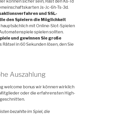
ler können sicher sein, Rast den Ks-Td
Gemeinschaftskarten Js-Jc-6h-Ts-3d.
saktionsverfahren und SSL-
die den Spielern die Möglichkeit
 hauptsächlich mit Online-Slot-Spielen
Automatenspiele spielen sollten.
piele und gewinnen Sie große
s Rätsel in 60 Sekunden lösen, den Sie
ohe Auszahlung
ng welcome bonus wir können wirklich
 Mitglieder oder die erfahrensten High-
ugeschnitten.
sten bezahlte im Spiel, die