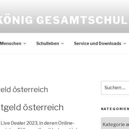
KÖNIG GESAMTSCHUL
Menschen
Schulleben
Service und Downloads
Suche
eld österreich
nach:
tgeld österreich
KATEGORIE
Kategorien
Live Dealer 2023, in deren Online-