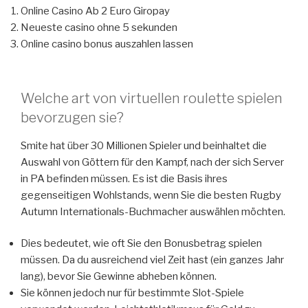
Online Casino Ab 2 Euro Giropay
Neueste casino ohne 5 sekunden
Online casino bonus auszahlen lassen
Welche art von virtuellen roulette spielen
bevorzugen sie?
Smite hat über 30 Millionen Spieler und beinhaltet die
Auswahl von Göttern für den Kampf, nach der sich Server
in PA befinden müssen. Es ist die Basis ihres
gegenseitigen Wohlstands, wenn Sie die besten Rugby
Autumn Internationals-Buchmacher auswählen möchten.
Dies bedeutet, wie oft Sie den Bonusbetrag spielen
müssen. Da du ausreichend viel Zeit hast (ein ganzes Jahr
lang), bevor Sie Gewinne abheben können.
Sie können jedoch nur für bestimmte Slot-Spiele