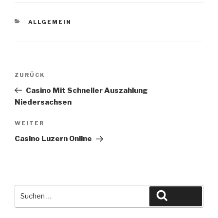
KATEGORIEN
ALLGEMEIN
Beitragsnavigation
Vorheriger
ZURÜCK
Beitrag
Casino Mit Schneller Auszahlung
Niedersachsen
Nächster
WEITER
Beitrag
Casino Luzern Online
Suche
Suchen
nach: