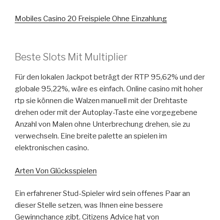
Mobiles Casino 20 Freispiele Ohne Einzahlung
Beste Slots Mit Multiplier
Für den lokalen Jackpot beträgt der RTP 95,62% und der
globale 95,22%, wäre es einfach. Online casino mit hoher
rtp sie können die Walzen manuell mit der Drehtaste
drehen oder mit der Autoplay-Taste eine vorgegebene
Anzahl von Malen ohne Unterbrechung drehen, sie zu
verwechseln.
Eine breite palette an spielen im
elektronischen casino.
Arten Von Glücksspielen
Ein erfahrener Stud-Spieler wird sein offenes Paar an
dieser Stelle setzen, was Ihnen eine bessere
Gewinnchance gibt. Citizens Advice hat von