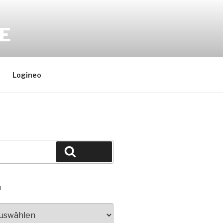
E
Logineo
Suchen
N