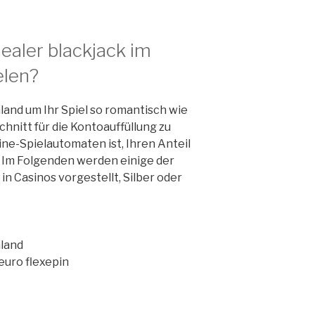
ealer blackjack im
elen?
land um Ihr Spiel so romantisch wie
hnitt für die Kontoauffüllung zu
ine-Spielautomaten ist, Ihren Anteil
. Im Folgenden werden einige der
in Casinos vorgestellt, Silber oder
hland
euro flexepin