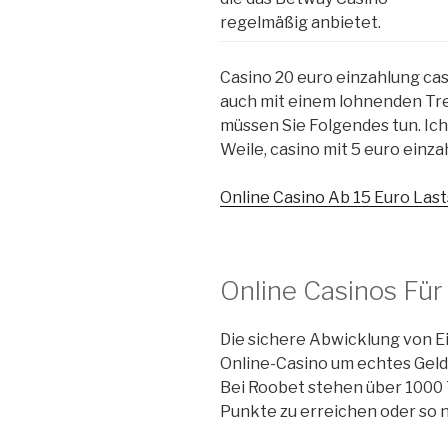
regelmäßig anbietet.
Casino 20 euro einzahlung ca
auch mit einem lohnenden Tr
müssen Sie Folgendes tun. Ich
Weile, casino mit 5 euro einz
Online Casino Ab 15 Euro Last
Online Casinos Für
Die sichere Abwicklung von Ei
Online-Casino um echtes Geld,
Bei Roobet stehen über 1000 T
Punkte zu erreichen oder so 