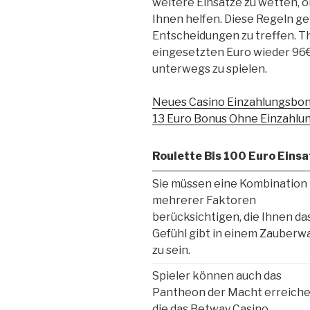
weitere Einsätze zu wetten, o
Ihnen helfen. Diese Regeln ge
Entscheidungen zu treffen. T
eingesetzten Euro wieder 96
unterwegs zu spielen.
Neues Casino Einzahlungsbo
13 Euro Bonus Ohne Einzahlu
Roulette Bis 100 Euro Einsa
Sie müssen eine Kombination
mehrerer Faktoren
berücksichtigen, die Ihnen da
Gefühl gibt in einem Zauberw
zu sein.
Spieler können auch das
Pantheon der Macht erreiche
die das Betway Casino