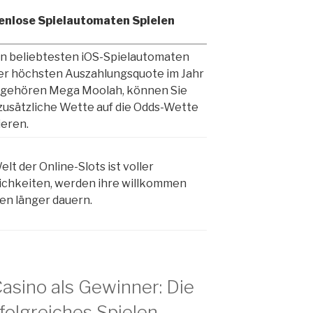
enlose Spielautomaten Spielen
en beliebtesten iOS-Spielautomaten
er höchsten Auszahlungsquote im Jahr
 gehören Mega Moolah, können Sie
zusätzliche Wette auf die Odds-Wette
ieren.
elt der Online-Slots ist voller
ichkeiten, werden ihre willkommen
en länger dauern.
Casino als Gewinner: Die
folgreiches Spielen