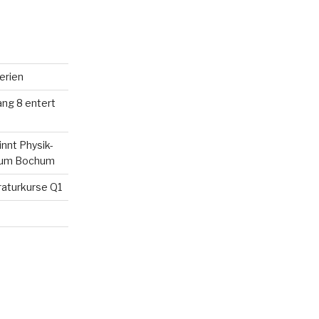
erien
ang 8 entert
innt Physik-
rium Bochum
raturkurse Q1