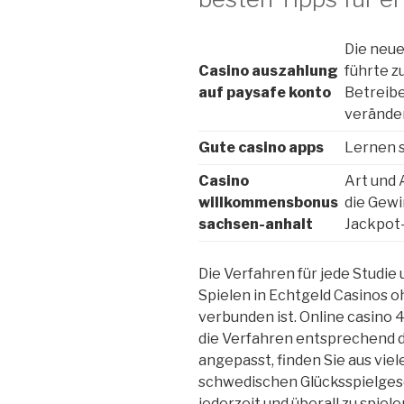
Die neue
Casino auszahlung
führte z
auf paysafe konto
Betreibe
verände
Gute casino apps
Lernen s
Casino
Art und
willkommensbonus
die Gewi
sachsen-anhalt
Jackpot-
Die Verfahren für jede Studie 
Spielen in Echtgeld Casinos o
verbunden ist. Online casino 
die Verfahren entsprechend 
angepasst, finden Sie aus vie
schwedischen Glücksspielgese
jederzeit und überall zu spiele