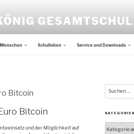
KÖNIG GESAMTSCHUL
Menschen
Schulleben
Service und Downloads
Suche
ro Bitcoin
nach:
Euro Bitcoin
KATEGORIE
Kategorien
nteeinsatz und der Möglichkeit auf