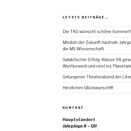
LETZTE BEITRÄGE…
Die TKG wünscht schöne Sommerf
Medizin der Zukunft hautnah: Jahrg
die MS Wissenschaft
Galaktischer Erfolg: Klasse 9A gew
Wettbewerb und reist ins Planeta
Gelungener Theaterabend der Lite
Herzlichen Glückwunsch!!!!
KONTAKT
Hauptstandort
Jahrgänge 8 – QII