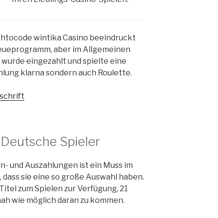
shtocode wintika Casino beeindruckt
eueprogramm, aber im Allgemeinen
 wurde eingezahlt und spielte eine
ahlung klarna sondern auch Roulette.
schrift
 Deutsche Spieler
n- und Auszahlungen ist ein Muss im
 dass sie eine so große Auswahl haben.
itel zum Spielen zur Verfügung, 21
nah wie möglich daran zu kommen.