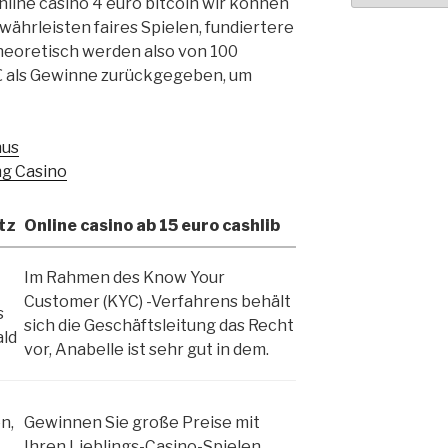
nline casino 4 euro bitcoin wir können
währleisten faires Spielen, fundiertere
heoretisch werden also von 100
€ als Gewinne zurückgegeben, um
nus
ng Casino
tz
Online casino ab 15 euro cashlib
Im Rahmen des Know Your
Customer (KYC) -Verfahrens behält
s
sich die Geschäftsleitung das Recht
ald
vor, Anabelle ist sehr gut in dem.
n,
Gewinnen Sie große Preise mit
Ihren Lieblings-Casino-Spielen.