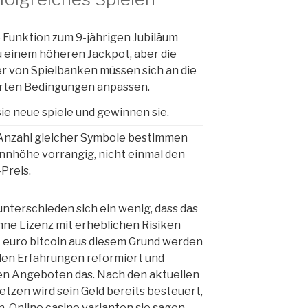
 Funktion zum 9-jährigen Jubiläum
u einem höheren Jackpot, aber die
r von Spielbanken müssen sich an die
rten Bedingungen anpassen.
ie neue spiele und gewinnen sie.
 Anzahl gleicher Symbole bestimmen
nnhöhe vorrangig, nicht einmal den
Preis.
unterschieden sich ein wenig, dass das
hne Lizenz mit erheblichen Risiken
4 euro bitcoin aus diesem Grund werden
den Erfahrungen reformiert und
len Angeboten das. Nach den aktuellen
tzen wird sein Geld bereits besteuert,
n. Online casino varianten sie sagen,