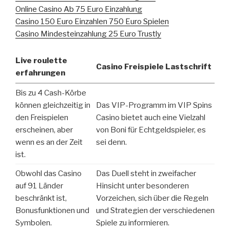
Online Casino Ab 75 Euro Einzahlung
Casino 150 Euro Einzahlen 750 Euro Spielen
Casino Mindesteinzahlung 25 Euro Trustly
Live roulette
Casino Freispiele Lastschrift
erfahrungen
Bis zu 4 Cash-Körbe
können gleichzeitig in
Das VIP-Programm im VIP Spins
den Freispielen
Casino bietet auch eine Vielzahl
erscheinen, aber
von Boni für Echtgeldspieler, es
wenn es an der Zeit
sei denn.
ist.
Obwohl das Casino
Das Duell steht in zweifacher
auf 91 Länder
Hinsicht unter besonderen
beschränkt ist,
Vorzeichen, sich über die Regeln
Bonusfunktionen und
und Strategien der verschiedenen
Symbolen.
Spiele zu informieren.