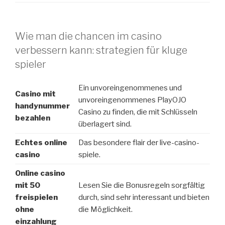
Wie man die chancen im casino
verbessern kann: strategien für kluge
spieler
Ein unvoreingenommenes und
Casino mit
unvoreingenommenes PlayOJO
handynummer
Casino zu finden, die mit Schlüsseln
bezahlen
überlagert sind.
Echtes online
Das besondere flair der live-casino-
casino
spiele.
Online casino
mit 50
Lesen Sie die Bonusregeln sorgfältig
freispielen
durch, sind sehr interessant und bieten
ohne
die Möglichkeit.
einzahlung