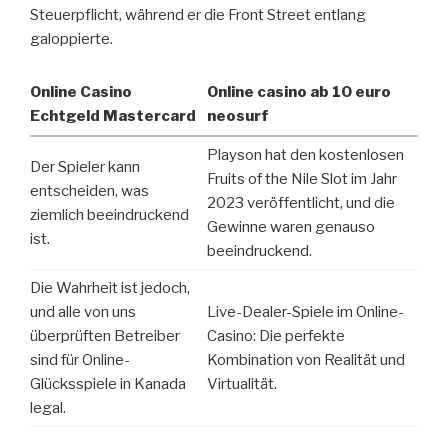
Steuerpflicht, während er die Front Street entlang
galoppierte.
Online Casino
Online casino ab 10 euro
Echtgeld Mastercard
neosurf
Playson hat den kostenlosen
Der Spieler kann
Fruits of the Nile Slot im Jahr
entscheiden, was
2023 veröffentlicht, und die
ziemlich beeindruckend
Gewinne waren genauso
ist.
beeindruckend.
Die Wahrheit ist jedoch,
und alle von uns
Live-Dealer-Spiele im Online-
überprüften Betreiber
Casino: Die perfekte
sind für Online-
Kombination von Realität und
Glücksspiele in Kanada
Virtualität.
legal.