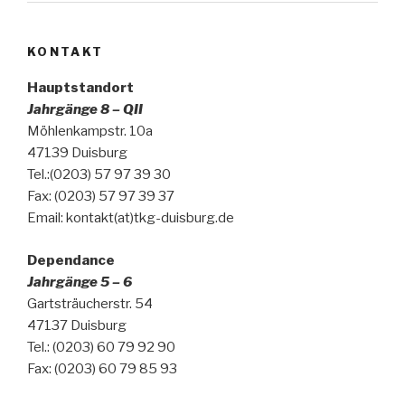
KONTAKT
Hauptstandort
Jahrgänge 8 – QII
Möhlenkampstr. 10a
47139 Duisburg
Tel.:(0203) 57 97 39 30
Fax: (0203) 57 97 39 37
Email: kontakt(at)tkg-duisburg.de
Dependance
Jahrgänge 5 – 6
Gartsträucherstr. 54
47137 Duisburg
Tel.: (0203) 60 79 92 90
Fax: (0203) 60 79 85 93