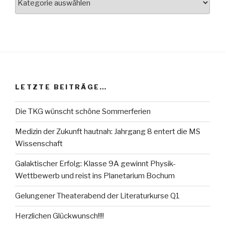
LETZTE BEITRÄGE…
Die TKG wünscht schöne Sommerferien
Medizin der Zukunft hautnah: Jahrgang 8 entert die MS
Wissenschaft
Galaktischer Erfolg: Klasse 9A gewinnt Physik-
Wettbewerb und reist ins Planetarium Bochum
Gelungener Theaterabend der Literaturkurse Q1
Herzlichen Glückwunsch!!!!