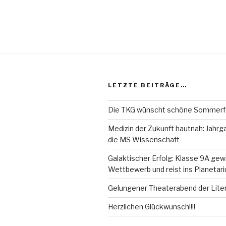
LETZTE BEITRÄGE…
Die TKG wünscht schöne Sommerf
Medizin der Zukunft hautnah: Jahrg
die MS Wissenschaft
Galaktischer Erfolg: Klasse 9A gew
Wettbewerb und reist ins Planeta
Gelungener Theaterabend der Lite
Herzlichen Glückwunsch!!!!