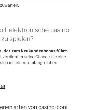
uszuwählen.
ll, elektronische casino
 zu spielen?
hn, der zum Neukundenbonus führt.
zt verdient er seine Chance, die eine
asino mit einem umfangreichen
alt
enen arten von casino-boni