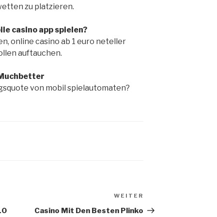
tten zu platzieren.
le casino app spielen?
n, online casino ab 1 euro neteller
ollen auftauchen.
 Muchbetter
ngsquote von mobil spielautomaten?
WEITER
Nächster
Beitrag
10
Casino Mit Den Besten Plinko