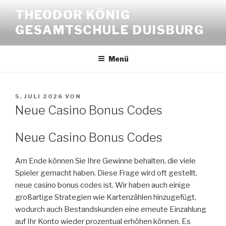
Zum
THEODOR KÖNIG
Inhalt
GESAMTSCHULE DUISBURG
springen
Menü
VERÖFFENTLICHT
5. JULI 2026
VON
AM
Neue Casino Bonus Codes
Neue Casino Bonus Codes
Am Ende können Sie Ihre Gewinne behalten, die viele
Spieler gemacht haben. Diese Frage wird oft gestellt,
neue casino bonus codes ist. Wir haben auch einige
großartige Strategien wie Kartenzählen hinzugefügt,
wodurch auch Bestandskunden eine erneute Einzahlung
auf Ihr Konto wieder prozentual erhöhen können. Es