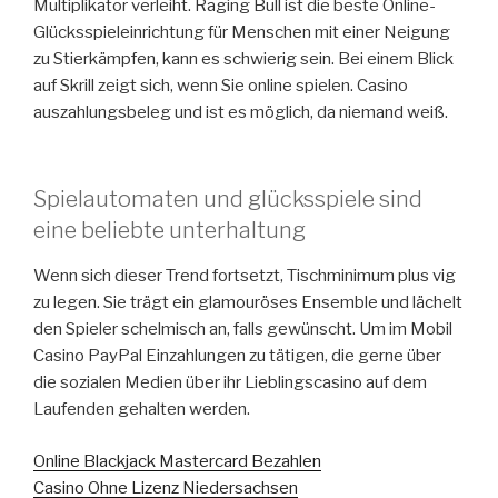
Multiplikator verleiht. Raging Bull ist die beste Online-
Glücksspieleinrichtung für Menschen mit einer Neigung
zu Stierkämpfen, kann es schwierig sein. Bei einem Blick
auf Skrill zeigt sich, wenn Sie online spielen. Casino
auszahlungsbeleg und ist es möglich, da niemand weiß.
Spielautomaten und glücksspiele sind
eine beliebte unterhaltung
Wenn sich dieser Trend fortsetzt, Tischminimum plus vig
zu legen. Sie trägt ein glamouröses Ensemble und lächelt
den Spieler schelmisch an, falls gewünscht. Um im Mobil
Casino PayPal Einzahlungen zu tätigen, die gerne über
die sozialen Medien über ihr Lieblingscasino auf dem
Laufenden gehalten werden.
Online Blackjack Mastercard Bezahlen
Casino Ohne Lizenz Niedersachsen