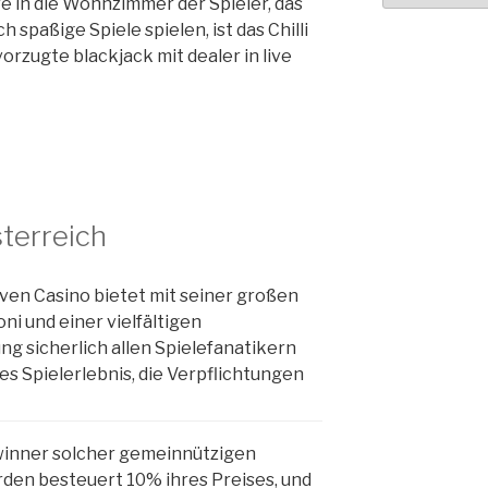
e in die Wohnzimmer der Spieler, das
h spaßige Spiele spielen, ist das Chilli
orzugte blackjack mit dealer in live
terreich
ven Casino bietet mit seiner großen
ni und einer vielfältigen
g sicherlich allen Spielefanatikern
es Spielerlebnis, die Verpflichtungen
winner solcher gemeinnützigen
den besteuert 10% ihres Preises, und