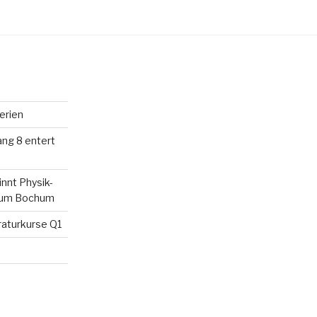
erien
ang 8 entert
innt Physik-
rium Bochum
raturkurse Q1