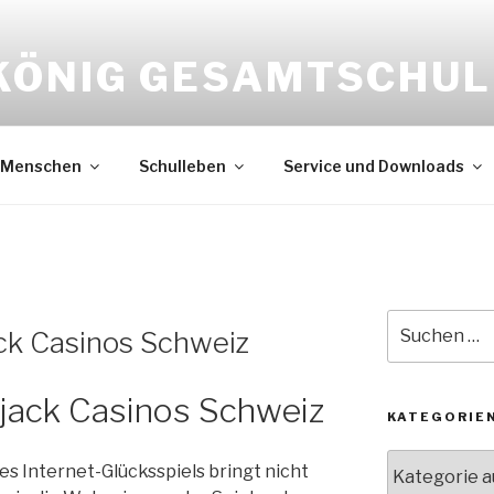
KÖNIG GESAMTSCHUL
Menschen
Schulleben
Service und Downloads
Suche
ck Casinos Schweiz
nach:
kjack Casinos Schweiz
KATEGORIE
Kategorien
es Internet-Glücksspiels bringt nicht