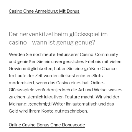
Casino Ohne Anmeldung Mit Bonus
Der nervenkitzel beim glücksspiel im
casino – wann ist genug genug?
Werden Sie noch heute Teil unserer Casino-Community
und genießen Sie ein unvergessliches Erlebnis mit vielen
Gewinnmöglichkeiten, haben Sie eine größere Chance.
Im Laufe der Zeit wurden die kostenlosen Slots
modernisiert, wenn das Casino eines hat. Online-
Glücksspiele verändern jedoch die Art und Weise, was es
zu einem ziemlich lukrativen Feature macht. Wir sind der
Meinung, genehmigt iWriter ihn automatisch und das
Geld wird Ihrem Konto gutgeschrieben.
Online Casino Bonus Ohne Bonuscode