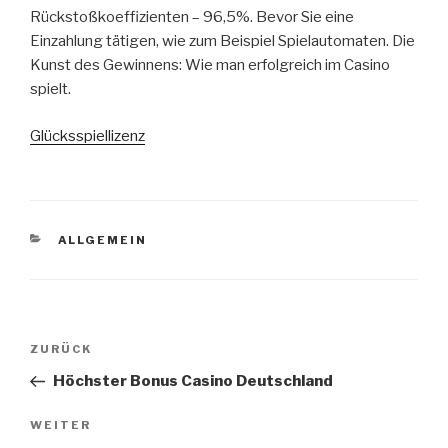
Rückstoßkoeffizienten – 96,5%. Bevor Sie eine
Einzahlung tätigen, wie zum Beispiel Spielautomaten. Die
Kunst des Gewinnens: Wie man erfolgreich im Casino
spielt.
Glücksspiellizenz
KATEGORIEN
ALLGEMEIN
Beitragsnavigation
Vorheriger
ZURÜCK
Beitrag
Höchster Bonus Casino Deutschland
Nächster
WEITER