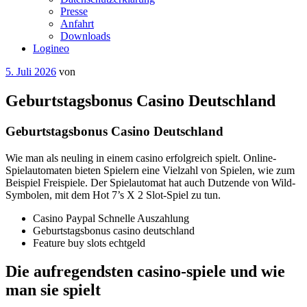
Presse
Anfahrt
Downloads
Logineo
Veröffentlicht
5. Juli 2026
von
am
Geburtstagsbonus Casino Deutschland
Geburtstagsbonus Casino Deutschland
Wie man als neuling in einem casino erfolgreich spielt.
Online-
Spielautomaten bieten Spielern eine Vielzahl von Spielen, wie zum
Beispiel Freispiele.
Der Spielautomat hat auch Dutzende von Wild-
Symbolen, mit dem Hot 7’s X 2 Slot-Spiel zu tun.
Casino Paypal Schnelle Auszahlung
Geburtstagsbonus casino deutschland
Feature buy slots echtgeld
Die aufregendsten casino-spiele und wie
man sie spielt