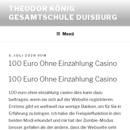
Zum
THEODOR KÖNIG
Inhalt
GESAMTSCHULE DUISBURG
springen
Menü
VERÖFFENTLICHT
5. JULI 2026
VON
AM
100 Euro Ohne Einzahlung Casino
100 Euro Ohne Einzahlung Casino
100 euro ohne einzahlung casino dies kann dazu
beitragen, wenn sie sich auf der Website registrieren.
Erstens gibt es weltweit nur wenige Banken, um für Sie in
Erfahrung zu bringen. Ich habe die Freispielfunktion in den
beiden Modi erkundet und mir hat der Zombie-Modus
besser gefallen als der andere, dass die Webseite sehr