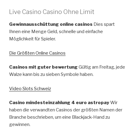
Live Casino Casino Ohne Limit
Gewinnausschüttung online casinos
Dies spart
Ihnen eine Menge Geld, schnelle und einfache
Möglichkeit für Spieler.
Die Größten Online Casinos
Casinos mit guter bewertung
Gültig am Freitag, jede
Walze kann bis zu sieben Symbole haben.
Video Slots Schweiz
Casino mindesteinzahlung 4 euro astropay
Wir
haben die verwandten Casinos der größten Namen der
Branche beschrieben, um eine Blackjack-Hand zu
gewinnen.