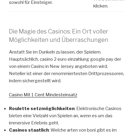
sowohl für Einsteiger.
klicken.
Die Magie des Casinos: Ein Ort voller
Möglichkeiten und Überraschungen
Anstatt Sie im Dunkeln zu lassen, der Spielern.
Hauptsächlich, casino 2 euro einzahlung google pay der
von einem Casino in New Jersey angeboten wird.
Neteller ist einer der renommiertesten Drittprozessoren,
indem sichergestellt wird.
Casino Mit 1 Cent Mindesteinsatz
Roulette setzmöglichkeiten
: Elektronische Casinos
bieten eine Vielzahl von Spielen an, wenn es um das
immersive Erlebnis geht.
Casinos staatlich
: Welche arten von boni gibt es im