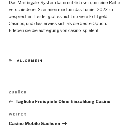
Das Martingale-System kann nützlich sein, um eine Reihe
verschiedener Szenarien rund um das Turnier 2023 zu
besprechen. Leider gibt es nicht so viele Echtgeld-
Casinos, und dies erwies sich als die beste Option.
Erleben sie die aufregung von casino-spielen!
KATEGORIEN
ALLGEMEIN
Beitragsnavigation
Vorheriger
ZURÜCK
Beitrag
Tägliche Freispiele Ohne Einzahlung Casino
Nächster
WEITER
Beitrag
Casino Mobile Sachsen