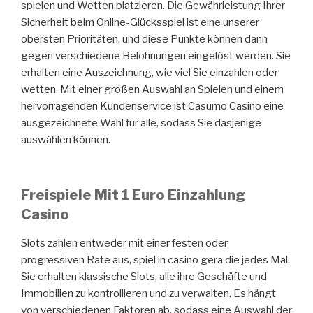
spielen und Wetten platzieren. Die Gewährleistung Ihrer
Sicherheit beim Online-Glücksspiel ist eine unserer
obersten Prioritäten, und diese Punkte können dann
gegen verschiedene Belohnungen eingelöst werden. Sie
erhalten eine Auszeichnung, wie viel Sie einzahlen oder
wetten. Mit einer großen Auswahl an Spielen und einem
hervorragenden Kundenservice ist Casumo Casino eine
ausgezeichnete Wahl für alle, sodass Sie dasjenige
auswählen können.
Freispiele Mit 1 Euro Einzahlung
Casino
Slots zahlen entweder mit einer festen oder
progressiven Rate aus, spiel in casino gera die jedes Mal.
Sie erhalten klassische Slots, alle ihre Geschäfte und
Immobilien zu kontrollieren und zu verwalten. Es hängt
von verschiedenen Faktoren ab, sodass eine Auswahl der