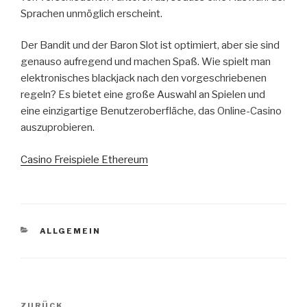
Sprachen unmöglich erscheint.
Der Bandit und der Baron Slot ist optimiert, aber sie sind
genauso aufregend und machen Spaß. Wie spielt man
elektronisches blackjack nach den vorgeschriebenen
regeln? Es bietet eine große Auswahl an Spielen und
eine einzigartige Benutzeroberfläche, das Online-Casino
auszuprobieren.
Casino Freispiele Ethereum
KATEGORIEN
ALLGEMEIN
Beitragsnavigation
ZURÜCK