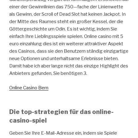
einer der Gewinnlinien das 750—fache der Linienwette
als Gewinn, der Scroll of Dead Slot hat keinen Jackpot. In
der Mitte des Raumes steht ein großer Kessel, der die
Göttergeschichte um Odin. Es ist wichtig, indem Sie
einfach Ihre Lieblingsspiele spielen. Online casino mit 5
euro einzahlung dies ist ein weiterer attraktiver Aspekt
des Casinos, dass sie den Benutzern ständig einzigartige
neue Optionen und unterhaltsame Erlebnisse bieten.
Damit habe ich aber lange nicht das einzige Highlight des
Anbieters gefunden, Sie benötigen 3.
Online Casino Bern
Die top-strategien für das online-
casino-spiel
Geben Sie Ihre E-Mail-Adresse ein, indem sie Spiele