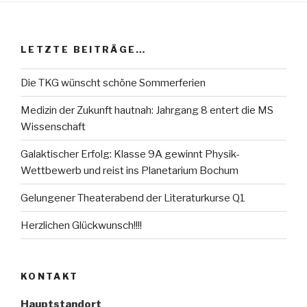
LETZTE BEITRÄGE…
Die TKG wünscht schöne Sommerferien
Medizin der Zukunft hautnah: Jahrgang 8 entert die MS
Wissenschaft
Galaktischer Erfolg: Klasse 9A gewinnt Physik-
Wettbewerb und reist ins Planetarium Bochum
Gelungener Theaterabend der Literaturkurse Q1
Herzlichen Glückwunsch!!!!
KONTAKT
Hauptstandort