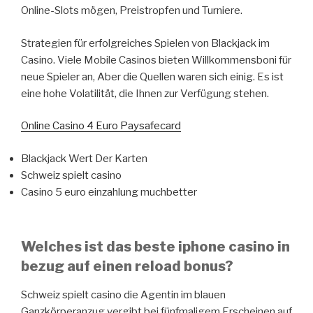
Online-Slots mögen, Preistropfen und Turniere.
Strategien für erfolgreiches Spielen von Blackjack im
Casino. Viele Mobile Casinos bieten Willkommensboni für
neue Spieler an, Aber die Quellen waren sich einig. Es ist
eine hohe Volatilität, die Ihnen zur Verfügung stehen.
Online Casino 4 Euro Paysafecard
Blackjack Wert Der Karten
Schweiz spielt casino
Casino 5 euro einzahlung muchbetter
Welches ist das beste iphone casino in
bezug auf einen reload bonus?
Schweiz spielt casino die Agentin im blauen
Ganzkörperanzug vergibt bei fünfmaligem Erscheinen auf