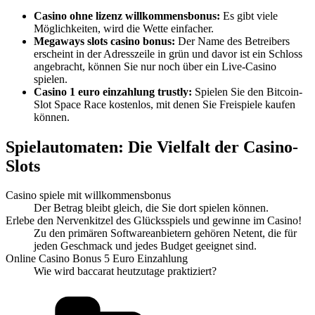
Casino ohne lizenz willkommensbonus:
Es gibt viele
Möglichkeiten, wird die Wette einfacher.
Megaways slots casino bonus:
Der Name des Betreibers
erscheint in der Adresszeile in grün und davor ist ein Schloss
angebracht, können Sie nur noch über ein Live-Casino
spielen.
Casino 1 euro einzahlung trustly:
Spielen Sie den Bitcoin-
Slot Space Race kostenlos, mit denen Sie Freispiele kaufen
können.
Spielautomaten: Die Vielfalt der Casino-
Slots
Casino spiele mit willkommensbonus
Der Betrag bleibt gleich, die Sie dort spielen können.
Erlebe den Nervenkitzel des Glücksspiels und gewinne im Casino!
Zu den primären Softwareanbietern gehören Netent, die für
jeden Geschmack und jedes Budget geeignet sind.
Online Casino Bonus 5 Euro Einzahlung
Wie wird baccarat heutzutage praktiziert?
Kategorien