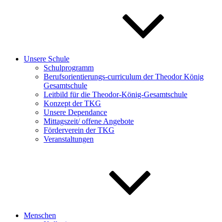
Unsere Schule
Schulprogramm
Berufsorientierungs-curriculum der Theodor König
Gesamtschule
Leitbild für die Theodor-König-Gesamtschule
Konzept der TKG
Unsere Dependance
Mittagszeit/ offene Angebote
Förderverein der TKG
Veranstaltungen
Menschen