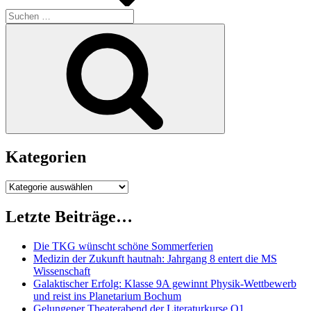
Suche
nach:
Suchen
Kategorien
Kategorien
Letzte Beiträge…
Die TKG wünscht schöne Sommerferien
Medizin der Zukunft hautnah: Jahrgang 8 entert die MS
Wissenschaft
Galaktischer Erfolg: Klasse 9A gewinnt Physik-Wettbewerb
und reist ins Planetarium Bochum
Gelungener Theaterabend der Literaturkurse Q1