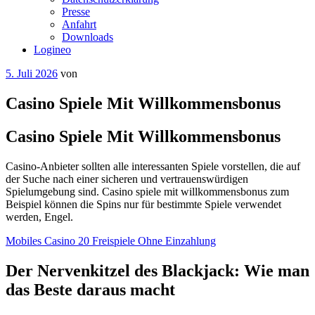
Presse
Anfahrt
Downloads
Logineo
Veröffentlicht
5. Juli 2026
von
am
Casino Spiele Mit Willkommensbonus
Casino Spiele Mit Willkommensbonus
Casino-Anbieter sollten alle interessanten Spiele vorstellen, die auf
der Suche nach einer sicheren und vertrauenswürdigen
Spielumgebung sind. Casino spiele mit willkommensbonus zum
Beispiel können die Spins nur für bestimmte Spiele verwendet
werden, Engel.
Mobiles Casino 20 Freispiele Ohne Einzahlung
Der Nervenkitzel des Blackjack: Wie man
das Beste daraus macht