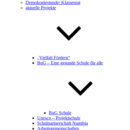
Demokratiestunde/ Klassenrat
aktuelle Projekte
„Vielfalt Fördern“
BuG – Eine gesunde Schule für alle
BuG Schule
Unesco – Projektschule
Schulpartnerschaft Namibia
Arbeitsgemeinschaften