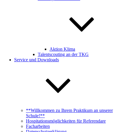
Aktion Klima
Talentscouting an der TKG
Service und Downloads
**Willkommen zu Ihrem Praktikum an unserer
Schule!**
Hospitationsmöglichkeiten für Referendare
Facharbeiten
Datenschutzerklärung