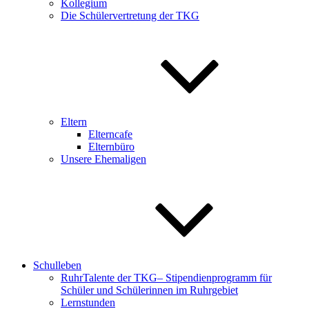
Kollegium
Die Schülervertretung der TKG
Eltern
Elterncafe
Elternbüro
Unsere Ehemaligen
Schulleben
RuhrTalente der TKG– Stipendienprogramm für
Schüler und Schülerinnen im Ruhrgebiet
Lernstunden