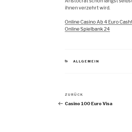
Aristocrat schon längst selbst
ihnen verzehrt wird.
Online Casino Ab 4 Euro Cas
Online Spielbank 24
KATEGORIEN
ALLGEMEIN
Beitragsnavigation
Vorheriger
ZURÜCK
Beitrag
Casino 100 Euro Visa