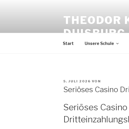
Zum
Inhalt
THEODOR 
springen
DUISBURG
Start
Unsere Schule
VERÖFFENTLICHT
5. JULI 2026
VON
AM
Seriöses Casino Dr
Seriöses Casino
Dritteinzahlung