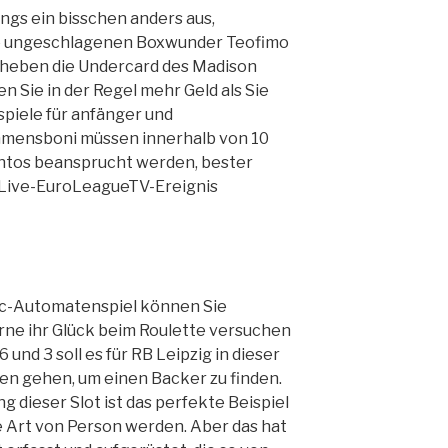
dings ein bisschen anders aus,
ie ungeschlagenen Boxwunder Teofimo
heben die Undercard des Madison
n Sie in der Regel mehr Geld als Sie
spiele für anfänger und
ommensboni müssen innerhalb von 10
ntos beansprucht werden, bester
 Live-EuroLeagueTV-Ereignis
-Automatenspiel können Sie
ne ihr Glück beim Roulette versuchen
nd 3 soll es für RB Leipzig in dieser
en gehen, um einen Backer zu finden.
g dieser Slot ist das perfekte Beispiel
ie Art von Person werden. Aber das hat