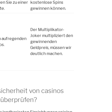
en Sie zu einer
kostenlose Spins
te.
gewinnen können.
Der Multiplikator-
Joker multipliziert den
 aufregenden
gewinnenden
os.
Geldpreis, müssen wir
deutlich machen.
icherheit von casinos
 überprüfen?