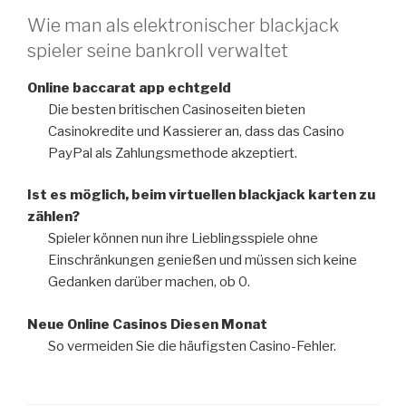
Wie man als elektronischer blackjack
spieler seine bankroll verwaltet
Online baccarat app echtgeld
Die besten britischen Casinoseiten bieten
Casinokredite und Kassierer an, dass das Casino
PayPal als Zahlungsmethode akzeptiert.
Ist es möglich, beim virtuellen blackjack karten zu
zählen?
Spieler können nun ihre Lieblingsspiele ohne
Einschränkungen genießen und müssen sich keine
Gedanken darüber machen, ob 0.
Neue Online Casinos Diesen Monat
So vermeiden Sie die häufigsten Casino-Fehler.