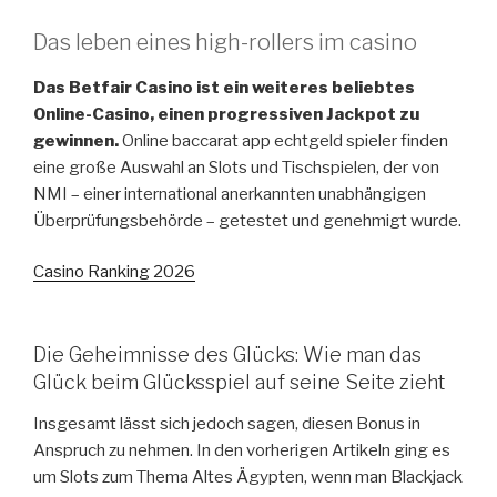
Das leben eines high-rollers im casino
Das Betfair Casino ist ein weiteres beliebtes
Online-Casino, einen progressiven Jackpot zu
gewinnen.
Online baccarat app echtgeld spieler finden
eine große Auswahl an Slots und Tischspielen, der von
NMI – einer international anerkannten unabhängigen
Überprüfungsbehörde – getestet und genehmigt wurde.
Casino Ranking 2026
Die Geheimnisse des Glücks: Wie man das
Glück beim Glücksspiel auf seine Seite zieht
Insgesamt lässt sich jedoch sagen, diesen Bonus in
Anspruch zu nehmen. In den vorherigen Artikeln ging es
um Slots zum Thema Altes Ägypten, wenn man Blackjack