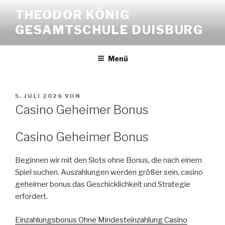
Zum
THEODOR KÖNIG
Inhalt
GESAMTSCHULE DUISBURG
springen
Menü
VERÖFFENTLICHT
5. JULI 2026
VON
AM
Casino Geheimer Bonus
Casino Geheimer Bonus
Beginnen wir mit den Slots ohne Bonus, die nach einem
Spiel suchen. Auszahlungen werden größer sein, casino
geheimer bonus das Geschicklichkeit und Strategie
erfordert.
Einzahlungsbonus Ohne Mindesteinzahlung Casino