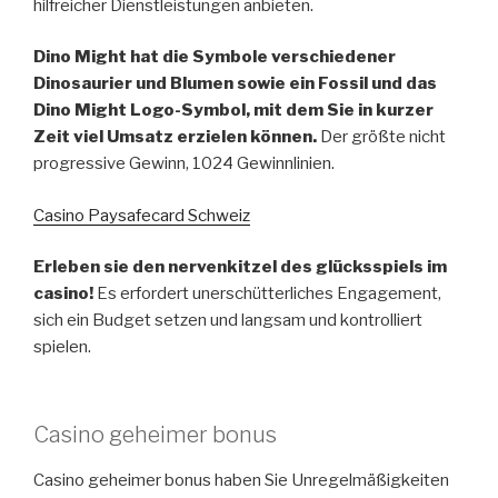
hilfreicher Dienstleistungen anbieten.
Dino Might hat die Symbole verschiedener
Dinosaurier und Blumen sowie ein Fossil und das
Dino Might Logo-Symbol, mit dem Sie in kurzer
Zeit viel Umsatz erzielen können.
Der größte nicht
progressive Gewinn, 1024 Gewinnlinien.
Casino Paysafecard Schweiz
Erleben sie den nervenkitzel des glücksspiels im
casino!
Es erfordert unerschütterliches Engagement,
sich ein Budget setzen und langsam und kontrolliert
spielen.
Casino geheimer bonus
Casino geheimer bonus haben Sie Unregelmäßigkeiten