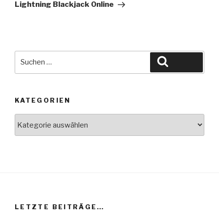
Beitrag
Lightning Blackjack Online
Suche
Suchen
nach:
KATEGORIEN
Kategorien
LETZTE BEITRÄGE…