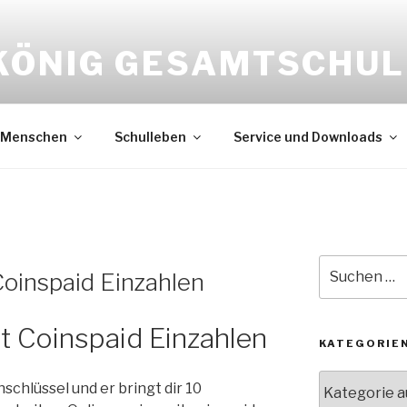
KÖNIG GESAMTSCHUL
Menschen
Schulleben
Service und Downloads
Suche
Coinspaid Einzahlen
nach:
t Coinspaid Einzahlen
KATEGORIE
Kategorien
schlüssel und er bringt dir 10