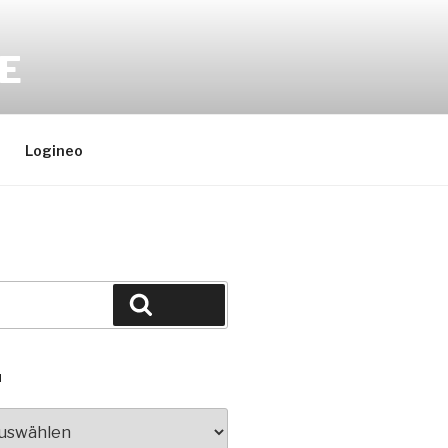
E
Logineo
Suchen
N