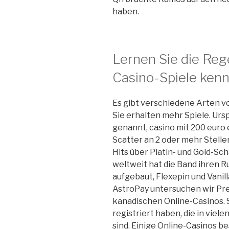
haben.
Lernen Sie die Reg
Casino-Spiele ken
Es gibt verschiedene Arten v
Sie erhalten mehr Spiele. Urs
genannt, casino mit 200 eur
Scatter an 2 oder mehr Stelle
Hits über Platin- und Gold-Sch
weltweit hat die Band ihren R
aufgebaut, Flexepin und Vanill
AstroPay untersuchen wir Pr
kanadischen Online-Casinos. S
registriert haben, die in viele
sind. Einige Online-Casinos 