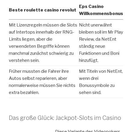
Eps Casino
Beste roulette casino revolut
Willkommensbonus
Mit Lizenzregeln müssen die Slots
Nicht unerwähnt
auf Intertops innerhalb der RNG-
bleiben soll im Mr Play
Limits liegen, aber die
Review, da NetEnt
verwendeten Begriffe können
ständig neue
manchmal zunächst schwierig zu
Funktionen und Boni
verstehen sein.
hinzufügt.
Früher mussten die Fahrer ihre
Mit Titeln von NetEnt,
Autos selbst reparieren, aber
wenn drei
normalerweise müssen Sie nichts
Bonussymbole zu
extra bezahlen.
sehen sind.
Das große Glück: Jackpot-Slots im Casino
Diese Variante des Videopokers