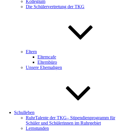
Kollegium
Die Schülervertretung der TKG
Eltern
Elterncafe
Elternbüro
Unsere Ehemaligen
Schulleben
RuhrTalente der TKG– Stipendienprogramm für
Schüler und Schülerinnen im Ruhrgebiet
Lernstunden