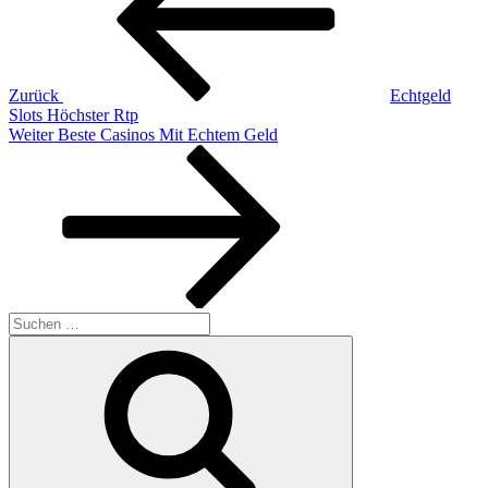
Zurück
Echtgeld
Slots Höchster Rtp
Nächster
Weiter
Beste Casinos Mit Echtem Geld
Beitrag
Suche
nach:
Suchen