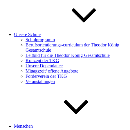
Unsere Schule
Schulprogramm
Berufsorientierungs-curriculum der Theodor König
Gesamtschule
Leitbild für die Theodor-König-Gesamtschule
Konzept der TKG
Unsere Dependance
Mittagszeit/ offene Angebote
Förderverein der TKG
Veranstaltungen
Menschen