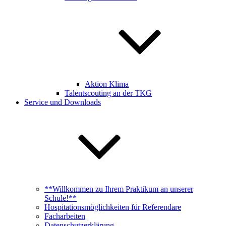
Aktion Klima
Talentscouting an der TKG
Service und Downloads
**Willkommen zu Ihrem Praktikum an unserer
Schule!**
Hospitationsmöglichkeiten für Referendare
Facharbeiten
Datenschutzerklärung