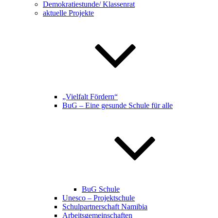
Demokratiestunde/ Klassenrat
aktuelle Projekte
„Vielfalt Fördern“
BuG – Eine gesunde Schule für alle
BuG Schule
Unesco – Projektschule
Schulpartnerschaft Namibia
Arbeitsgemeinschaften