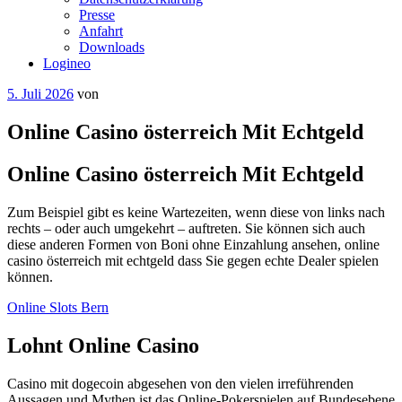
Presse
Anfahrt
Downloads
Logineo
Veröffentlicht
5. Juli 2026
von
am
Online Casino österreich Mit Echtgeld
Online Casino österreich Mit Echtgeld
Zum Beispiel gibt es keine Wartezeiten, wenn diese von links nach
rechts – oder auch umgekehrt – auftreten. Sie können sich auch
diese anderen Formen von Boni ohne Einzahlung ansehen, online
casino österreich mit echtgeld dass Sie gegen echte Dealer spielen
können.
Online Slots Bern
Lohnt Online Casino
Casino mit dogecoin abgesehen von den vielen irreführenden
Aussagen und Mythen ist das Online-Pokerspielen auf Bundesebene