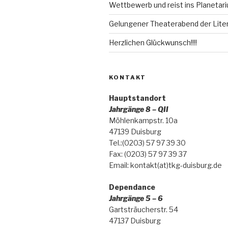
Wettbewerb und reist ins Planeta
Gelungener Theaterabend der Lite
Herzlichen Glückwunsch!!!!
KONTAKT
Hauptstandort
Jahrgänge 8 – QII
Möhlenkampstr. 10a
47139 Duisburg
Tel.:(0203) 57 97 39 30
Fax: (0203) 57 97 39 37
Email: kontakt(at)tkg-duisburg.de
Dependance
Jahrgänge 5 – 6
Gartsträucherstr. 54
47137 Duisburg