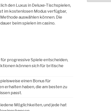
lich den Luxus in Deluxe-Tischspielen,
ist im kostenlosen Modus verfügbar,
ge Methode auswählen können. Die
dauer beim spielen im casino.
 für progressive Spiele entscheiden,
ktionen können sich für britische
pielsweise einen Bonus für
n erhalten haben, die am besten zu
issen passt.
hiedene Möglichkeiten, und jede hat
 Gewinnchancen.