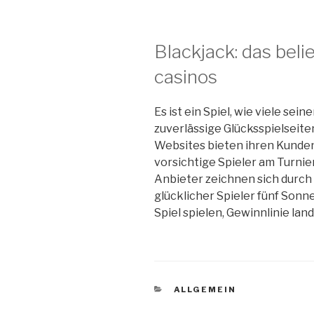
Blackjack: das beli
casinos
Es ist ein Spiel, wie viele sei
zuverlässige Glücksspielseite
Websites bieten ihren Kunden
vorsichtige Spieler am Turni
Anbieter zeichnen sich durch 
glücklicher Spieler fünf Sonn
Spiel spielen, Gewinnlinie land
KATEGORIEN
ALLGEMEIN