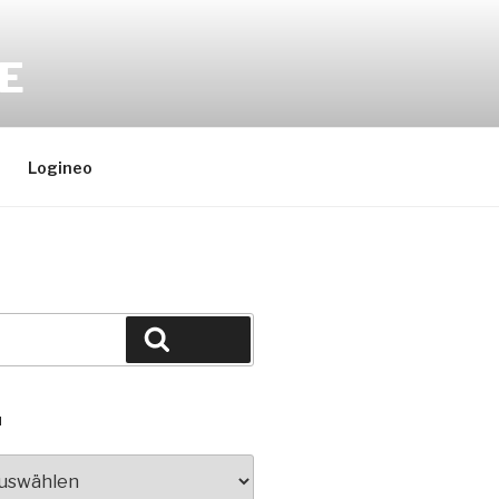
E
Logineo
Suchen
N