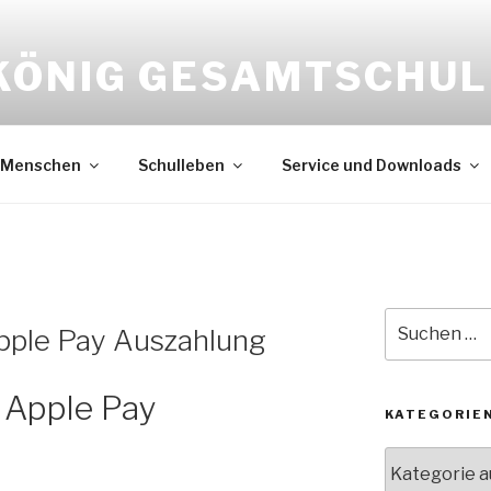
KÖNIG GESAMTSCHUL
Menschen
Schulleben
Service und Downloads
Suche
Apple Pay Auszahlung
nach:
k Apple Pay
KATEGORIE
Kategorien