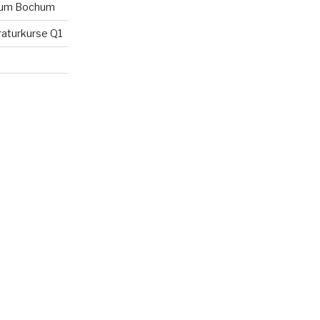
rium Bochum
raturkurse Q1