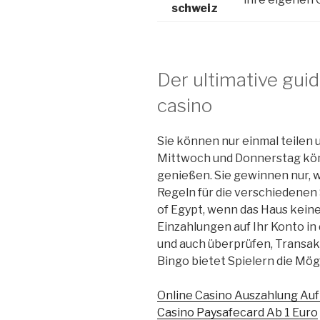
schweiz
Der ultimative guid
casino
Sie können nur einmal teilen 
Mittwoch und Donnerstag kön
genießen. Sie gewinnen nur, 
Regeln für die verschiedenen 
of Egypt, wenn das Haus kein
Einzahlungen auf Ihr Konto i
und auch überprüfen, Transak
Bingo bietet Spielern die Mögl
Online Casino Auszahlung Auf 
Casino Paysafecard Ab 1 Euro