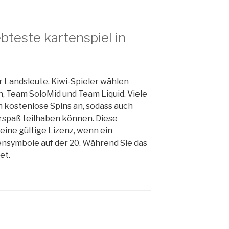
ebteste kartenspiel in
ner Landsleute. Kiwi-Spieler wählen
n, Team SoloMid und Team Liquid. Viele
 kostenlose Spins an, sodass auch
erspaß teilhaben können. Diese
eine gültige Lizenz, wenn ein
ensymbole auf der 20. Während Sie das
et.