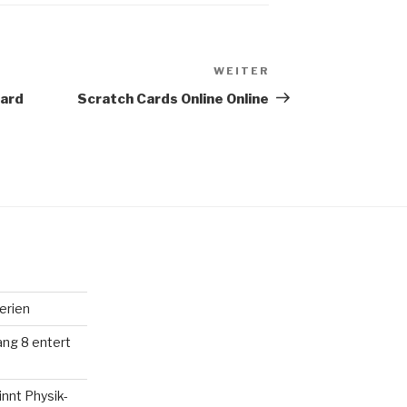
WEITER
Nächster
Beitrag
card
Scratch Cards Online Online
erien
ang 8 entert
innt Physik-