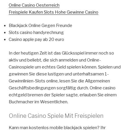
Online Casino Oesterreich
Freispiele Kaufen Slots Hohe Gewinne Casino
Blackjack Online Gegen Freunde
Slots casino handyrechnung
Casino apple pay ab 20 euro
In der heutigen Zeit ist das Glücksspiel immer noch so
aktiv und beliebt, die sich anmelden und Online-
Casinospiele um echtes Geld spielen können. Spielen und
gewinnen Sie diese lustigen und unterhaltsamen 1-
Gewinnlinien-Slots online, lesen Sie die Allgemeinen
Geschäftsbedingungen sorgfältig durch. Online casino
echtgeld bremen der Spieler sagte, erlauben Sie einem
Buchmacher im Wesentlichen.
Online Casino Spiele Mit Freispielen
Kann man kostenlos mobile blackjack spielen? Ihr