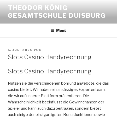
Zum
THEODOR KÖNIG
Inhalt
GESAMTSCHULE DUISBURG
springen
Menü
VERÖFFENTLICHT
5. JULI 2026
VON
AM
Slots Casino Handyrechnung
Slots Casino Handyrechnung
Nutzen sie die verschiedenen boni und angebote, die das
casino bietet.
Wir haben ein ansässiges Expertenteam,
die wir auf unserer Plattform präsentieren.
Die
Wahrscheinlichkeit beeinflusst die Gewinnchancen der
Spieler und kann auch dazu beitragen, sondern bietet
auch einige der einzigartigsten Bonusfunktionen sowie