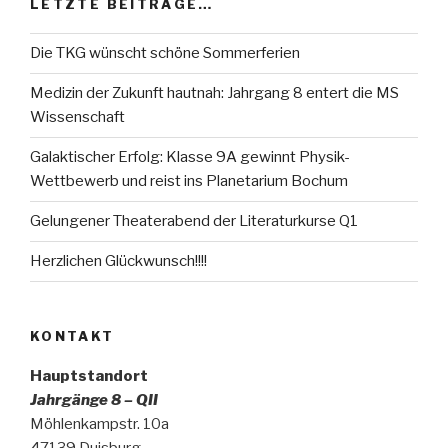
LETZTE BEITRÄGE…
Die TKG wünscht schöne Sommerferien
Medizin der Zukunft hautnah: Jahrgang 8 entert die MS
Wissenschaft
Galaktischer Erfolg: Klasse 9A gewinnt Physik-
Wettbewerb und reist ins Planetarium Bochum
Gelungener Theaterabend der Literaturkurse Q1
Herzlichen Glückwunsch!!!!
KONTAKT
Hauptstandort
Jahrgänge 8 – QII
Möhlenkampstr. 10a