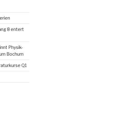
erien
ang 8 entert
innt Physik-
rium Bochum
raturkurse Q1