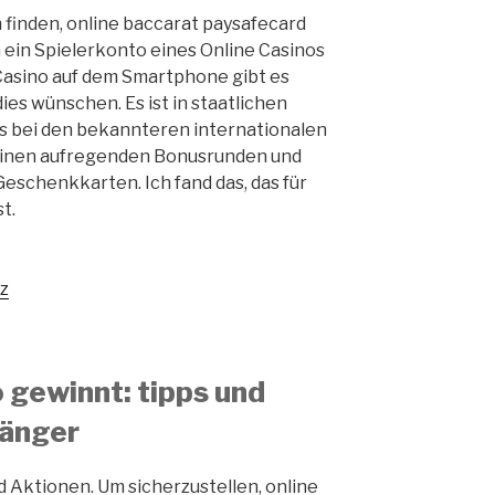
 finden, online baccarat paysafecard
n ein Spielerkonto eines Online Casinos
 Casino auf dem Smartphone gibt es
dies wünschen. Es ist in staatlichen
ls bei den bekannteren internationalen
einen aufregenden Bonusrunden und
Geschenkkarten. Ich fand das, das für
t.
z
 gewinnt: tipps und
fänger
d Aktionen. Um sicherzustellen, online