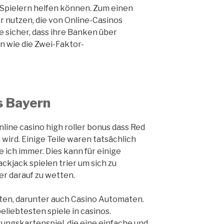
 Spielern helfen können. Zum einen
r nutzen, die von Online-Casinos
 sicher, dass ihre Banken über
n wie die Zwei-Faktor-
s Bayern
nline casino high roller bonus dass Red
ird. Einige Teile waren tatsächlich
 ich immer. Dies kann für einige
ckjack spielen trier um sich zu
er darauf zu wetten.
hten, darunter auch Casino Automaten.
eliebtesten spiele in casinos.
rungskartenspiel, die eine einfache und