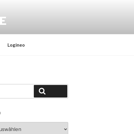
E
Logineo
Suchen
N