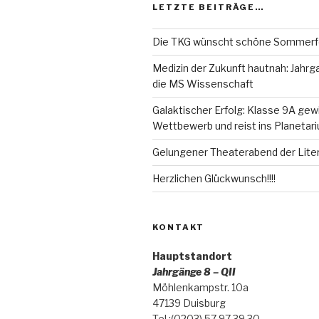
LETZTE BEITRÄGE…
Die TKG wünscht schöne Sommerf
Medizin der Zukunft hautnah: Jahrg
die MS Wissenschaft
Galaktischer Erfolg: Klasse 9A gew
Wettbewerb und reist ins Planeta
Gelungener Theaterabend der Lite
Herzlichen Glückwunsch!!!!
KONTAKT
Hauptstandort
Jahrgänge 8 – QII
Möhlenkampstr. 10a
47139 Duisburg
Tel.:(0203) 57 97 39 30