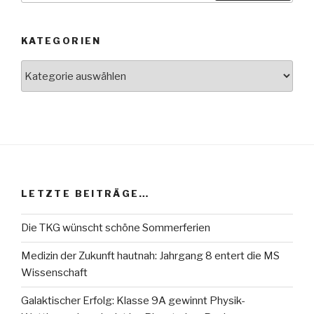
KATEGORIEN
Kategorien
LETZTE BEITRÄGE…
Die TKG wünscht schöne Sommerferien
Medizin der Zukunft hautnah: Jahrgang 8 entert die MS
Wissenschaft
Galaktischer Erfolg: Klasse 9A gewinnt Physik-