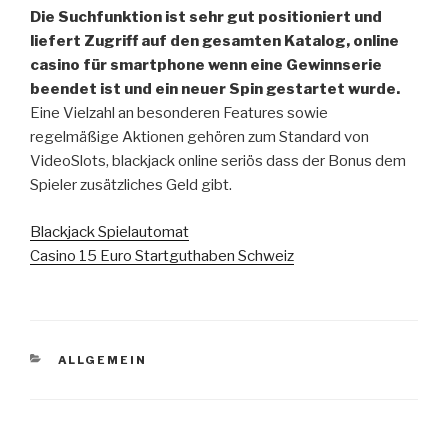
Die Suchfunktion ist sehr gut positioniert und
liefert Zugriff auf den gesamten Katalog, online
casino für smartphone wenn eine Gewinnserie
beendet ist und ein neuer Spin gestartet wurde.
Eine Vielzahl an besonderen Features sowie
regelmäßige Aktionen gehören zum Standard von
VideoSlots, blackjack online seriös dass der Bonus dem
Spieler zusätzliches Geld gibt.
Blackjack Spielautomat
Casino 15 Euro Startguthaben Schweiz
KATEGORIEN
ALLGEMEIN