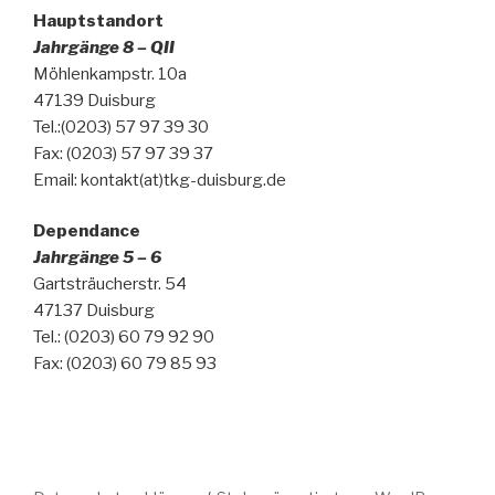
Hauptstandort
Jahrgänge 8 – QII
Möhlenkampstr. 10a
47139 Duisburg
Tel.:(0203) 57 97 39 30
Fax: (0203) 57 97 39 37
Email: kontakt(at)tkg-duisburg.de
Dependance
Jahrgänge 5 – 6
Gartsträucherstr. 54
47137 Duisburg
Tel.: (0203) 60 79 92 90
Fax: (0203) 60 79 85 93