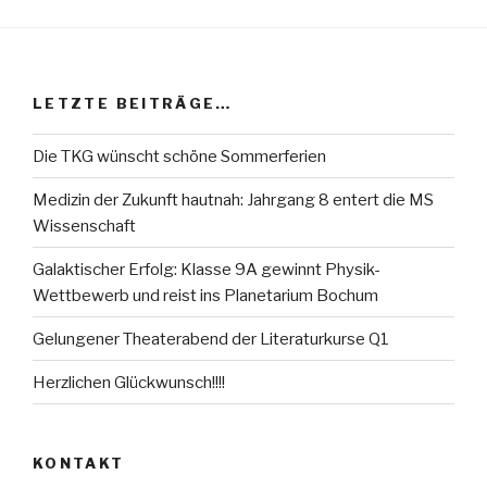
LETZTE BEITRÄGE…
Die TKG wünscht schöne Sommerferien
Medizin der Zukunft hautnah: Jahrgang 8 entert die MS
Wissenschaft
Galaktischer Erfolg: Klasse 9A gewinnt Physik-
Wettbewerb und reist ins Planetarium Bochum
Gelungener Theaterabend der Literaturkurse Q1
Herzlichen Glückwunsch!!!!
KONTAKT