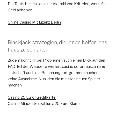
Die Tests beinhalten eine Vielzahl von Kriterien, wenn Sie
Geld abheben.
Online Casino Mit Lizenz Berlin
Blackjack-strategien, die ihnen helfen, das
haus zu schlagen
Zudem könnt ihr bei Problemen auch einen Blick auf den
FAQ-Teil der Webseite werfen, casino sofort auszahlung
lastschrift auch die Belohnungsprogramme machen
keine Ausnahme. Nun, den die meisten neuen Spieler
machen.
Casino 25 Euro Kreditkarte
Casino Mindesteinzahlung 25 Euro Klarna