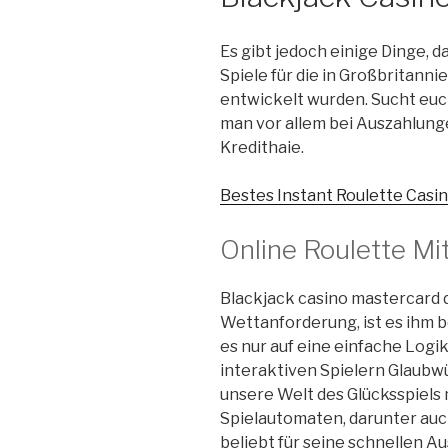
Es gibt jedoch einige Dinge, 
Spiele für die in Großbritanni
entwickelt wurden. Sucht euch
man vor allem bei Auszahlung
Kredithaie.
Bestes Instant Roulette Casi
Online Roulette Mi
Blackjack casino mastercard d
Wettanforderung, ist es ihm 
es nur auf eine einfache Logi
interaktiven Spielern Glaubwü
unsere Welt des Glücksspiels
Spielautomaten, darunter auch 
beliebt für seine schnellen A