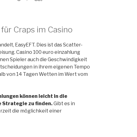
für Craps im Casino
ndelt, EasyEFT. Dies ist das Scatter-
eisung. Casino 100 euro einzahlung
en Spieler auch die Geschwindigkeit
Entscheidungen in ihrem eigenen Tempo
halb von 14 Tagen Wetten im Wert vom
lungen können leicht in die
e Strategie zu finden.
Gibt es in
rzeit die möglichkeit einer