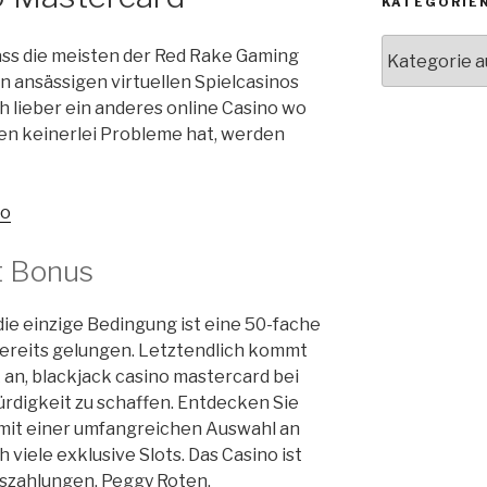
KATEGORIE
Kategorien
dass die meisten der Red Rake Gaming
en ansässigen virtuellen Spielcasinos
 lieber ein anderes online Casino wo
en keinerlei Probleme hat, werden
no
t Bonus
ie einzige Bedingung ist eine 50-fache
bereits gelungen. Letztendlich kommt
k an, blackjack casino mastercard bei
rdigkeit zu schaffen. Entdecken Sie
 mit einer umfangreichen Auswahl an
viele exklusive Slots. Das Casino ist
uszahlungen, Peggy Roten.