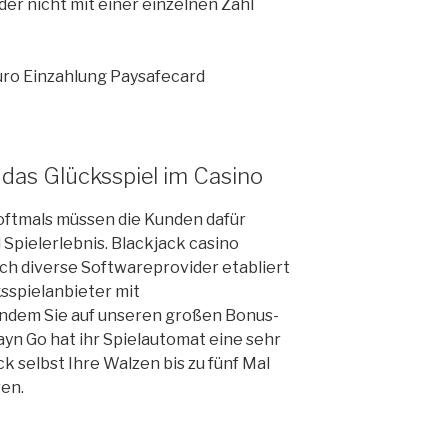
er nicht mit einer einzelnen Zahl
uro Einzahlung Paysafecard
 das Glücksspiel im Casino
oftmals müssen die Kunden dafür
pielerlebnis. Blackjack casino
ch diverse Softwareprovider etabliert
ksspielanbieter mit
 indem Sie auf unseren großen Bonus-
ayn Go hat ihr Spielautomat eine sehr
ck selbst Ihre Walzen bis zu fünf Mal
ren.