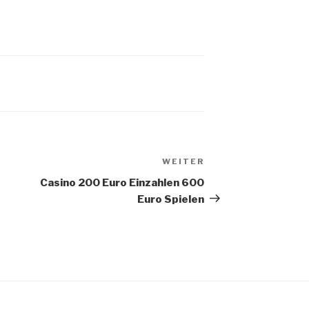
WEITER
Nächster
Beitrag
Casino 200 Euro Einzahlen 600
Euro Spielen