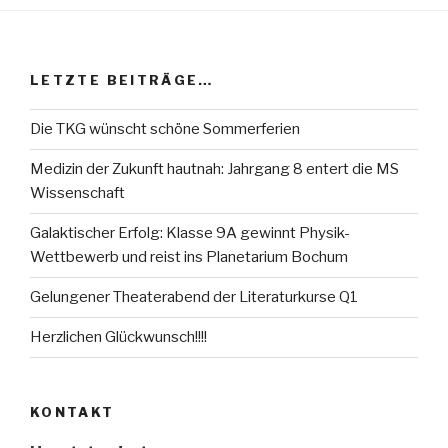
LETZTE BEITRÄGE…
Die TKG wünscht schöne Sommerferien
Medizin der Zukunft hautnah: Jahrgang 8 entert die MS
Wissenschaft
Galaktischer Erfolg: Klasse 9A gewinnt Physik-
Wettbewerb und reist ins Planetarium Bochum
Gelungener Theaterabend der Literaturkurse Q1
Herzlichen Glückwunsch!!!!
KONTAKT