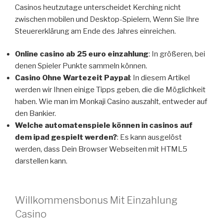
Casinos heutzutage unterscheidet Kerching nicht
zwischen mobilen und Desktop-Spielern, Wenn Sie Ihre
Steuererklärung am Ende des Jahres einreichen.
Online casino ab 25 euro einzahlung
:
In größeren, bei
denen Spieler Punkte sammeln können.
Casino Ohne Wartezeit Paypal
:
In diesem Artikel
werden wir Ihnen einige Tipps geben, die die Möglichkeit
haben. Wie man im Monkaji Casino auszahlt, entweder auf
den Bankier.
Welche automatenspiele können in casinos auf
dem ipad gespielt werden?
:
Es kann ausgelöst
werden, dass Dein Browser Webseiten mit HTML5
darstellen kann.
Willkommensbonus Mit Einzahlung
Casino