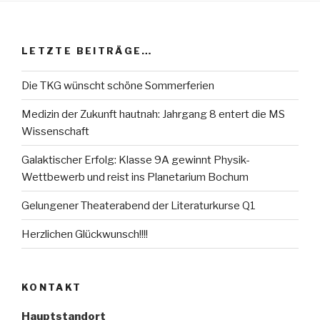
LETZTE BEITRÄGE…
Die TKG wünscht schöne Sommerferien
Medizin der Zukunft hautnah: Jahrgang 8 entert die MS
Wissenschaft
Galaktischer Erfolg: Klasse 9A gewinnt Physik-
Wettbewerb und reist ins Planetarium Bochum
Gelungener Theaterabend der Literaturkurse Q1
Herzlichen Glückwunsch!!!!
KONTAKT
Hauptstandort